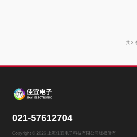
共 3
021-57612704
Copyright © 2026 上海佳宜电子科技有限公司版权所有