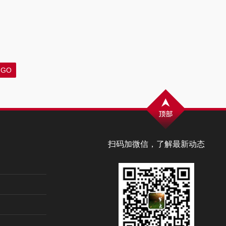
扫码加微信，了解最新动态