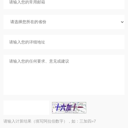
请输入计算结果（填写阿拉伯数字），如：三加四=7