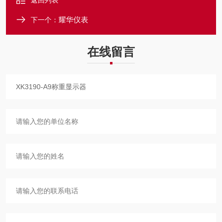
返回列表
耀华仪表
下一个：
在线留言