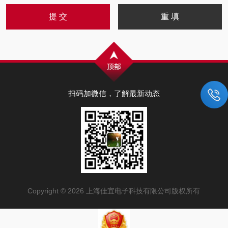
扫码加微信，了解最新动态
Copyright © 2026 上海佳宜电子科技有限公司版权所有