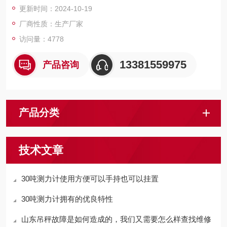
更新时间：2024-10-19
厂商性质：生产厂家
访问量：4778
13381559975
产品咨询
产品分类
技术文章
30吨测力计使用方便可以手持也可以挂置
30吨测力计拥有的优良特性
山东吊秤故障是如何造成的，我们又需要怎么样查找维修