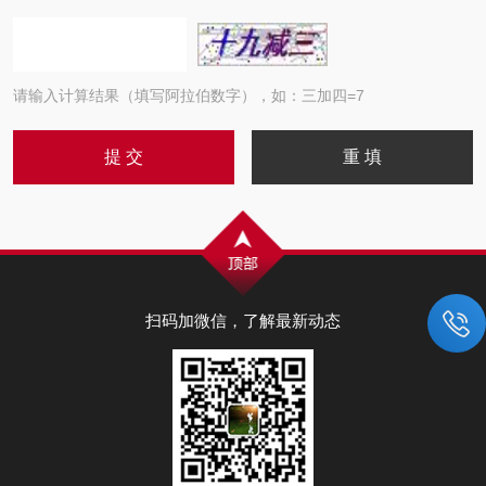
请输入计算结果（填写阿拉伯数字），如：三加四=7
扫码加微信，了解最新动态