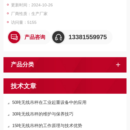
更新时间：2024-10-26
厂商性质：生产厂家
访问量：5155
13381559975
产品咨询
产品分类
技术文章
50吨无线吊秤在工业起重设备中的应用
30吨无线吊秤的维护与保养技巧
15吨无线吊秤的工作原理与技术优势