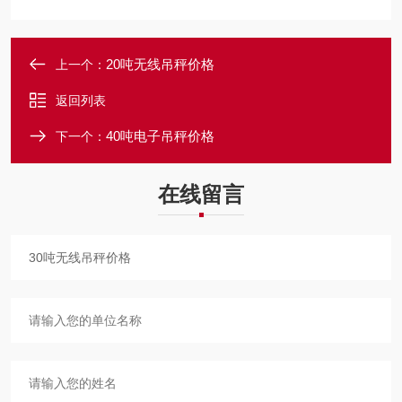
20吨无线吊秤价格
上一个：
返回列表
40吨电子吊秤价格
下一个：
在线留言