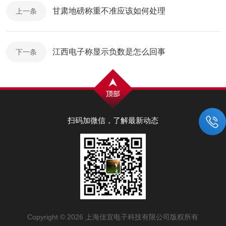
甘肃地磅称重不准应该如何处理
上一条
江西电子称显示负数是怎么回事
下一条
扫码加微信，了解最新动态
Copyright © 2026 上海佳宜电子科技有限公司版权所有