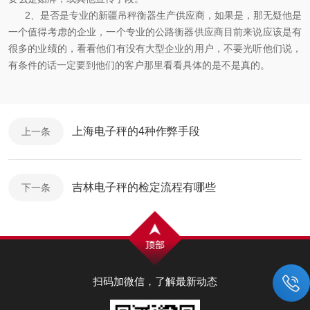
2、是否是专业的
新疆吊秤
衡器生产供应商，如果是，那无疑他是
一个值得考虑的企业，一个专业的公路衡器供应商目前来说应该是有
很多的业绩的，看看他们有没有大型企业的用户，不要光听他们说，
有条件的话一定要到他们的客户那里看看具体的是不是真的。
上海电子秤的4种作弊手段
上一条
吉林电子秤的检定流程有哪些
下一条
扫码加微信，了解最新动态