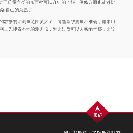
对于质量之类的东西都可以详细的了解，保修方面也能够比
顾客自己的意愿了。
的数据的话测量范围就大了，可能导致测量不准确，如果用
网上先搜索本地的测力仪，对比过后可以去实地考察，比较
扫码加微信，了解最新动态