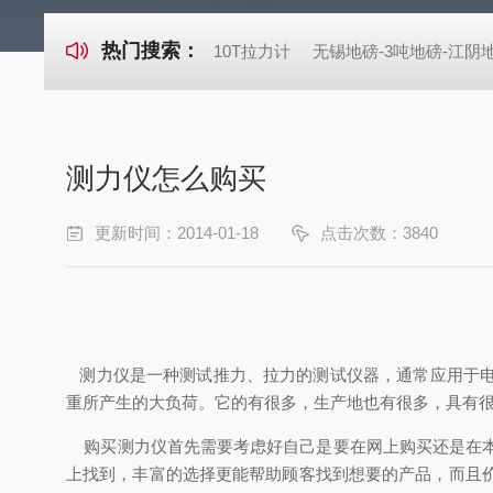
热门搜索：
10T拉力计
无锡地磅-3吨地磅-江
测力仪怎么购买
更新时间：2014-01-18
点击次数：3840
测力仪是一种测试推力、拉力的测试仪器，通常应用于电
重所产生的大负荷。它的有很多，生产地也有很多，具有
购买测力仪首先需要考虑好自己是要在网上购买还是在本
上找到，丰富的选择更能帮助顾客找到想要的产品，而且