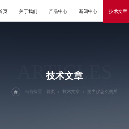
首页
关于我们
产品中心
新闻中心
技术文章
ARTICLES
技术文章
当前位置：
首页
技术文章
测力仪怎么购买