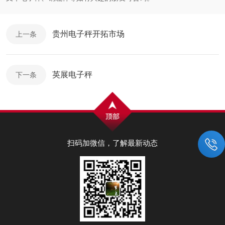
贵州电子秤开拓市场
上一条
英展电子秤
下一条
扫码加微信，了解最新动态