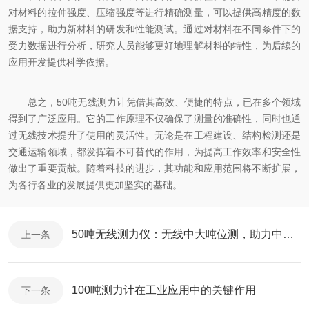
对材料的拉伸强度、压缩强度等进行精确测量，可以提供高精度的数
据支持，助力新材料的研发和性能测试。通过对材料在不同条件下的
受力数据进行分析，研究人员能够更好地理解材料的特性，为后续的
应用开发提供科学依据。
总之，50吨无线测力计凭借其高效、便捷的特点，已在多个领域
得到了广泛应用。它的工作原理不仅确保了测量的准确性，同时也通
过无线技术提升了使用的灵活性。无论是在工程建设、结构检测还是
交通运输领域，都发挥着不可替代的作用，为提高工作效率和安全性
做出了重要贡献。随着科技的进步，其功能和应用范围将不断扩展，
为各行各业的发展提供更加坚实的基础。
50吨无线测力仪：无线中大吨位测，助力中型作业提效
上一条
100吨测力计在工业应用中的关键作用
下一条