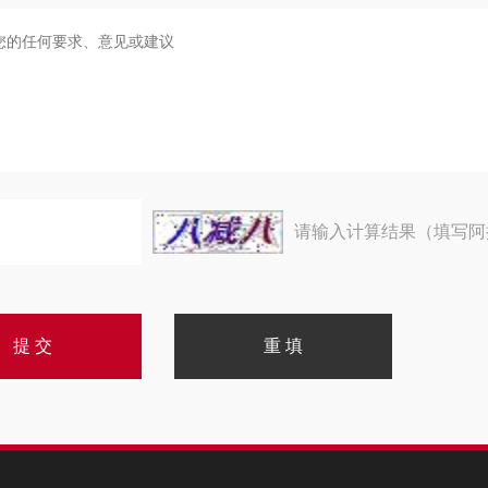
请输入计算结果（填写阿