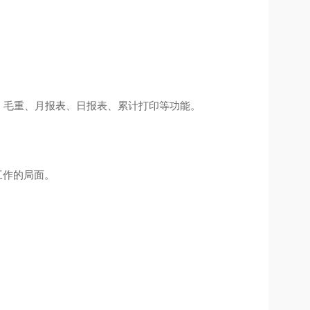
重、毛重、月报表、日报表、累计打印等功能。
工作的局面。