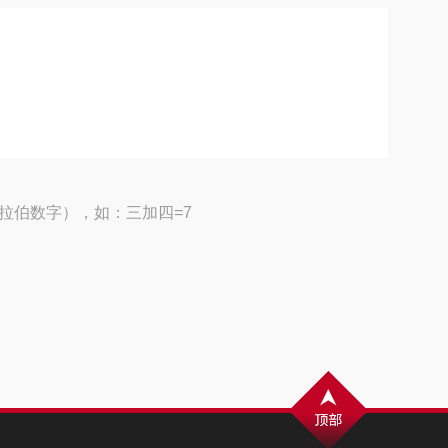
拉伯数字），如：三加四=7