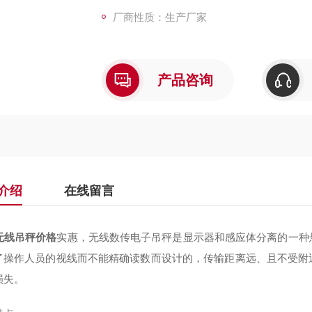
厂商性质：生产厂家
产品咨询
介绍
在线留言
吨无线吊秤价格
实惠，无线数传电子吊秤是显示器和感应体分离的一种
了操作人员的视线而不能精确读数而设计的，传输距离远、且不受附
损失。