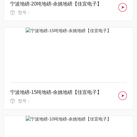
宁波地磅-20吨地磅-余姚地磅【佳宜电子】
型号：
宁波地磅-15吨地磅-余姚地磅【佳宜电子】
型号：