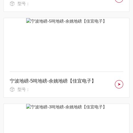
型号：
宁波地磅-5吨地磅-余姚地磅【佳宜电子】
型号：