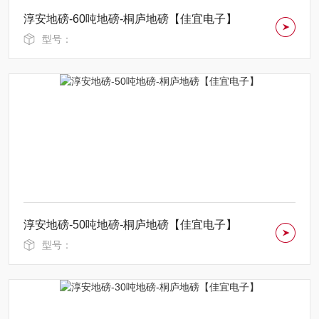
淳安地磅-60吨地磅-桐庐地磅【佳宜电子】
型号：
淳安地磅-50吨地磅-桐庐地磅【佳宜电子】
型号：