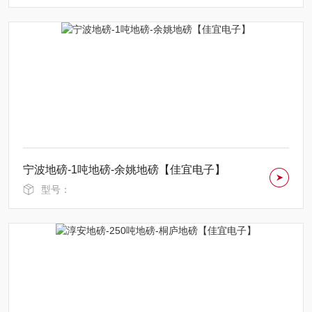
宁波地磅-1吨地磅-余姚地磅【佳宜电子】
型号：