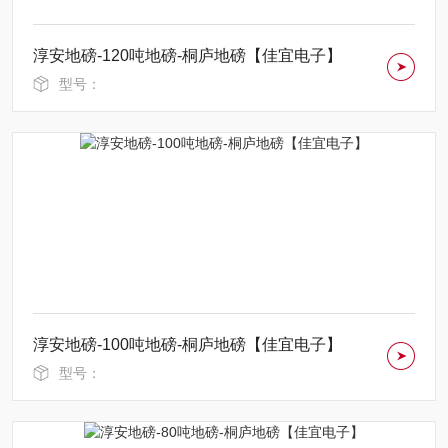
淳安地磅-120吨地磅-桐庐地磅【佳宜电子】
型号：
淳安地磅-100吨地磅-桐庐地磅【佳宜电子】
型号：