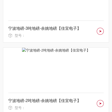
宁波地磅-3吨地磅-余姚地磅【佳宜电子】
型号：
宁波地磅-2吨地磅-余姚地磅【佳宜电子】
型号：