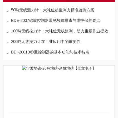
50吨无线测力计：大吨位起重测力精准监测方案
BDE-2007称重控制器常见故障排查与维护保养要点
100吨无线拉力计：大吨位无线监测，助力重载作业提效
200吨无线拉力计在工业应用中的重要性
BDI-2001B称重控制器的基本功能与技术特点