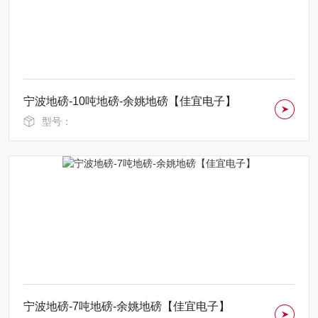
宁波地磅-10吨地磅-余姚地磅【佳宜电子】
型号：
宁波地磅-7吨地磅-余姚地磅【佳宜电子】