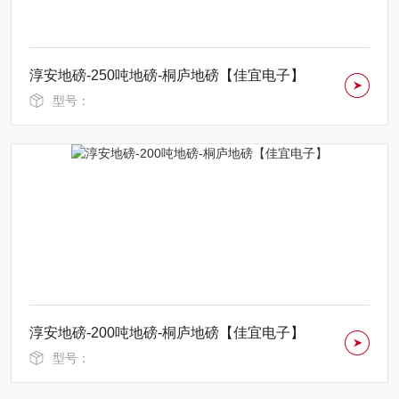
淳安地磅-250吨地磅-桐庐地磅【佳宜电子】
型号：
淳安地磅-200吨地磅-桐庐地磅【佳宜电子】
型号：