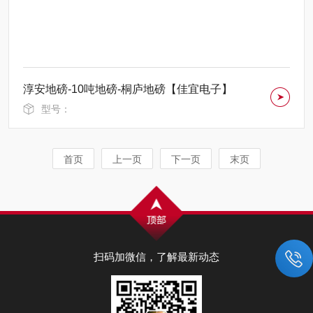
淳安地磅-10吨地磅-桐庐地磅【佳宜电子】
型号：
首页
上一页
下一页
末页
扫码加微信，了解最新动态