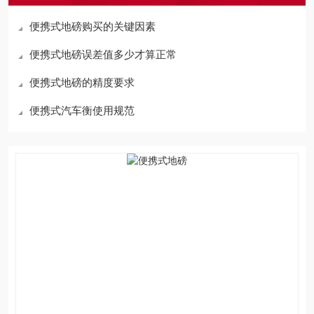
便携式地磅购买的关键因素
便携式地磅误差值多少才算正常
便携式地磅的精度要求
便携式汽车衡使用规范