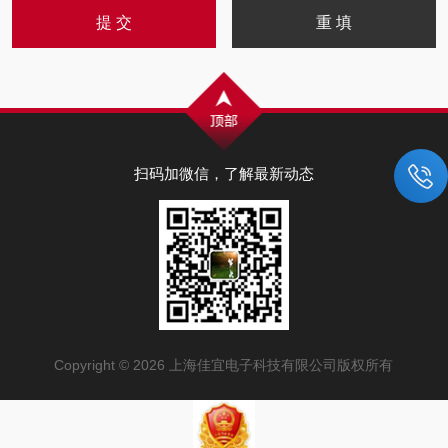
扫码加微信，了解最新动态
Copyright © 2026 上海佳宜电子科技有限公司版权所有