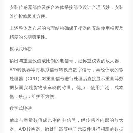
安装传感器部位及多台秤体搭接部位设计合理巧妙，安装
维护检修极其方便。
上述整体及布局的合理结构确保了衡器的安装使用精度及
精度的长期稳定性。
模拟式地磅
输出与重量数值成比例的电信号，经称重仪表的放大器、
A/D转换器等将模拟信号转换成数字信号，再经仪表的微
处理器（CPU）对重量信号进行处理后直接显示重量等数
据从而实现货物或车辆的称量。优点：使用广泛，成本
低；缺点：维护不方便。
数字式地磅
输出与重量数值成比例的电信号，经传感器内部的放大
器、A/D转换器、微处理器等电子元器件进行相应的数据