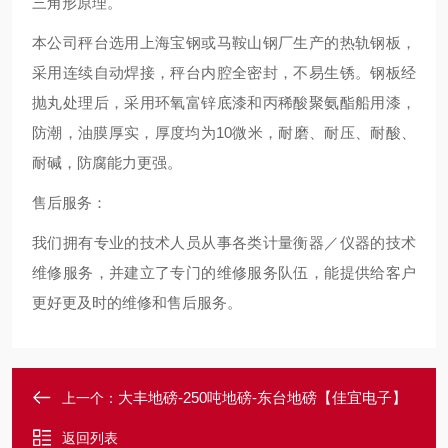
三角形原理。
本公司秤台选用上海宝钢或马鞍山钢厂生产的热轨钢板，
采用连续自动焊接，秤台内腔全密封，不易生锈。钢板经
抛丸处理后，采用环氧富锌底漆和丙稀酸聚氨酯船用漆，
防潮，油膜厚实，厚度均为10微米，耐磨、耐压、耐酸、
耐碱，防腐能力更强。
售后服务：
我们拥有专业的技术人员从事各类计量衡器／仪器的技术
维修服务，并建立了专门的维修服务队伍，能提供给客户
更好更及时的维修和售后服务。
大丰地磅-250吨地磅-东台地磅【佳宜电子】
上一个：
返回列表