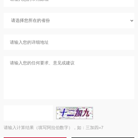
请输入计算结果（填写阿拉伯数字），如：三加四=7