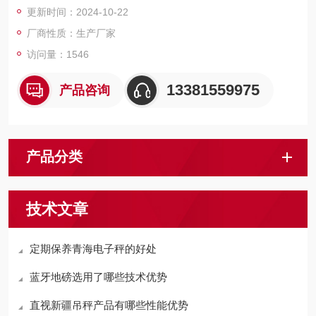
更新时间：2024-10-22
厂商性质：生产厂家
访问量：1546
13381559975
产品咨询
产品分类
技术文章
定期保养青海电子秤的好处
蓝牙地磅选用了哪些技术优势
直视新疆吊秤产品有哪些性能优势