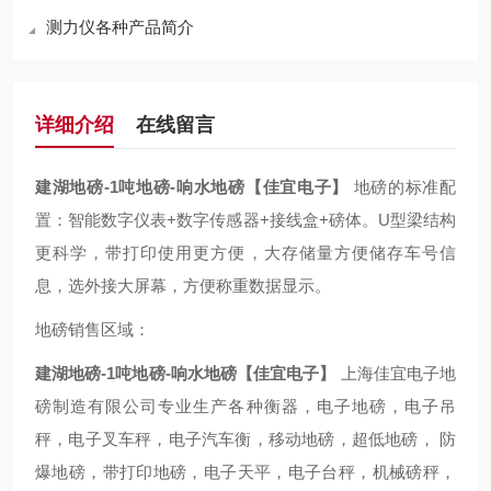
测力仪各种产品简介
详细介绍
在线留言
建湖地磅-1吨地磅-响水地磅【佳宜电子】
地磅的标准配
置：智能数字仪表+数字传感器+接线盒+磅体。U型梁结构
更科学，带打印使用更方便，大存储量方便储存车号信
息，选外接大屏幕，方便称重数据显示。
地磅销售区域：
建湖地磅-1吨地磅-响水地磅【佳宜电子】
上海佳宜电子地
磅制造有限公司专业生产各种衡器，电子地磅，电子吊
秤，电子叉车秤，电子汽车衡，移动地磅，超低地磅， 防
爆地磅，带打印地磅，电子天平，电子台秤，机械磅秤，