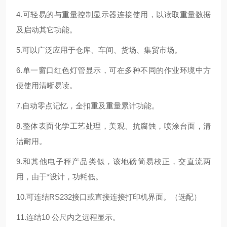
4.可轻易的与重量控制显示器连接使用，以读取重量数据
及启动其它功能。
5.可以广泛应用于仓库、车间、货场、集贸市场。
6.单一窗口红色灯管显示，可在多种不同的作业环境中方
便使用清晰易读。
7.自动零点记忆，全扣重及重量累计功能。
8.整体表面化学工艺处理，美观、抗腐蚀，喷涂台面，清
洁耐用。
9.和其他电子秤产品类似，该地磅简易校正，交直流两
用，由于*设计，功耗低。
10.可连结RS232接口或直接连接打印机界面。（选配）
11.连结10 公尺内之远程显示。