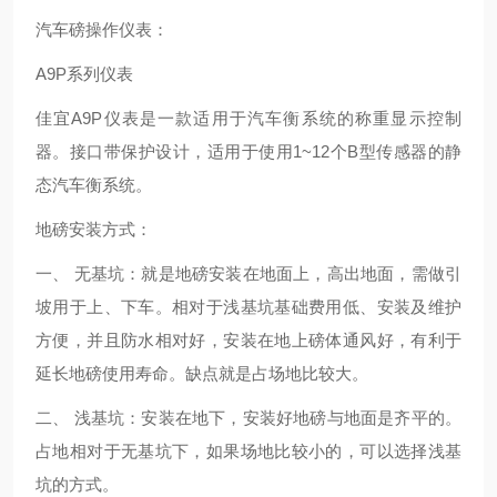
汽车磅操作仪表：
A9P系列仪表
佳宜A9P仪表是一款适用于汽车衡系统的称重显示控制
器。接口带保护设计，适用于使用1~12个B型传感器的静
态汽车衡系统。
地磅安装方式：
一、 无基坑：就是地磅安装在地面上，高出地面，需做引
坡用于上、下车。相对于浅基坑基础费用低、安装及维护
方便，并且防水相对好，安装在地上磅体通风好，有利于
延长地磅使用寿命。缺点就是占场地比较大。
二、 浅基坑：安装在地下，安装好地磅与地面是齐平的。
占地相对于无基坑下，如果场地比较小的，可以选择浅基
坑的方式。