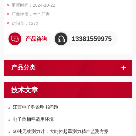
更新时间：2024-10-22
厂商性质：生产厂家
访问量：1372
13381559975
产品咨询
产品分类
技术文章
江西电子称说明书问题
电子倒桶秤适用环境
50吨无线测力计：大吨位起重测力精准监测方案