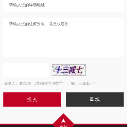
请输入计算结果（填写阿拉伯数字），如：三加四=7