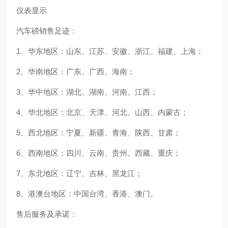
仪表显示
汽车磅销售足迹：
1、华东地区：山东、江苏、安徽、浙江、福建、上海；
2、华南地区：广东、广西、海南；
3、华中地区：湖北、湖南、河南、江西；
4、华北地区：北京、天津、河北、山西、内蒙古；
5、西北地区：宁夏、新疆、青海、陕西、甘肃；
6、西南地区：四川、云南、贵州、西藏、重庆；
7、东北地区：辽宁、吉林、黑龙江；
8、港澳台地区：中国台湾、香港、澳门。
售后服务及承诺：