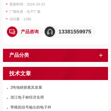
更新时间：2024-10-22
厂商性质：生产厂家
访问量：1290
13381559975
产品咨询
产品分类
技术文章
2吨地磅探索其发展
浙江电子称经济实用
带模拟信号输出的电子秤