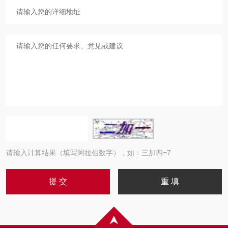
请输入计算结果（填写阿拉伯数字），如：三加四=7