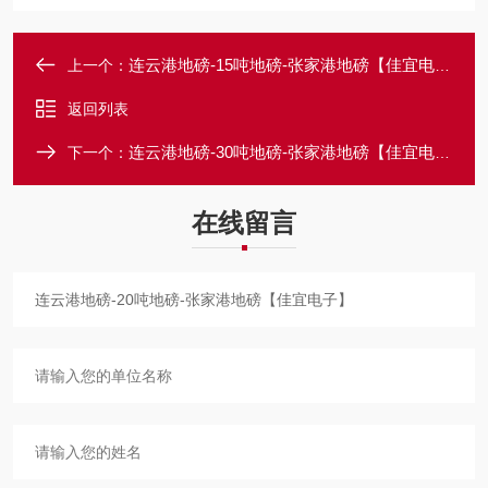
连云港地磅-15吨地磅-张家港地磅【佳宜电子】
上一个：
返回列表
连云港地磅-30吨地磅-张家港地磅【佳宜电子】
下一个：
在线留言