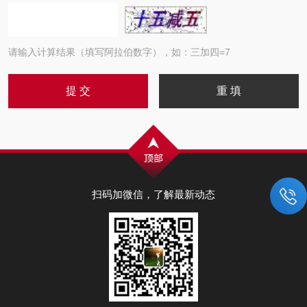
请输入计算结果（填写阿拉伯数字），如：三加四=7
扫码加微信，了解最新动态