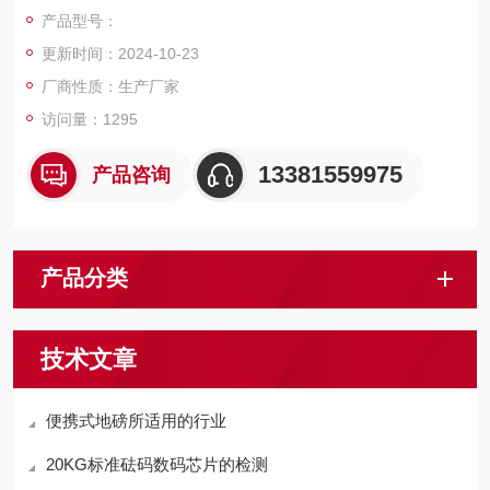
屏幕，方便称重数据显示。
产品型号：
更新时间：2024-10-23
厂商性质：生产厂家
访问量：1295
13381559975
产品咨询
产品分类
技术文章
便携式地磅所适用的行业
20KG标准砝码数码芯片的检测