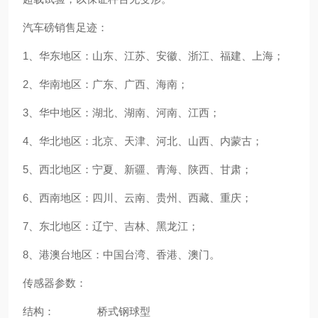
汽车磅销售足迹：
1、华东地区：山东、江苏、安徽、浙江、福建、上海；
2、华南地区：广东、广西、海南；
3、华中地区：湖北、湖南、河南、江西；
4、华北地区：北京、天津、河北、山西、内蒙古；
5、西北地区：宁夏、新疆、青海、陕西、甘肃；
6、西南地区：四川、云南、贵州、西藏、重庆；
7、东北地区：辽宁、吉林、黑龙江；
8、港澳台地区：中国台湾、香港、澳门。
传感器参数：
结构： 桥式钢球型