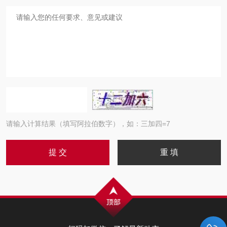
请输入计算结果（填写阿拉伯数字），如：三加四=7