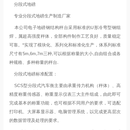
分段式地磅
专业分段式地磅生产制造厂家
本公司电子地磅钢结构秤台采用标准的U形冷弯型钢组
焊，属超高强度秤体，全部构件制作工艺良好，质量稳定
可靠。*实现了模块化、系列化和标准化生产，体系列标准
尺寸有5m,6m,7m三种,可以根据称量的大小,自由组合成各
种规格、多种称量的秤台.
分段式地磅标准配置：
SCS型分段式汽车衡主要由承重传力机构（秤体）、高
精度称重传感器、称重显示仪表三大主件组成，由此即可
完成基本的称重功能，也可根据不同用户的要求，可选配
打印机、大屏幕显示器、电脑管理系统，以完成更高层次
的数据管理及处理的要求。