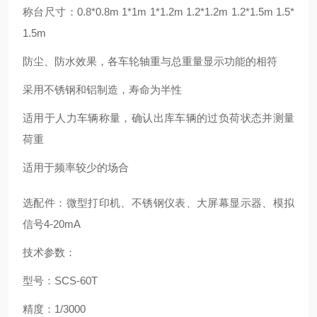
称台尺寸：0.8*0.8m 1*1m 1*1.2m 1.2*1.2m 1.2*1.5m 1.5*
1.5m
防尘、防水效果，各车轮轴重与总重量显示功能的相符
采用不锈钢和铝制造，寿命为半性
适用于人力车辆称量，确认出库车辆的过负荷状态并测量
荷重
适用于频率较少的场合
选配件：微型打印机、不锈钢仪表、大屏幕显示器、模拟
信号4-20mA
技术参数：
型号：SCS-60T
精度：1/3000