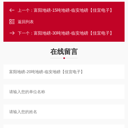
富阳地磅-15吨地磅-临安地磅【佳宜电子】
上一个：
返回列表
富阳地磅-30吨地磅-临安地磅【佳宜电子】
下一个：
在线留言