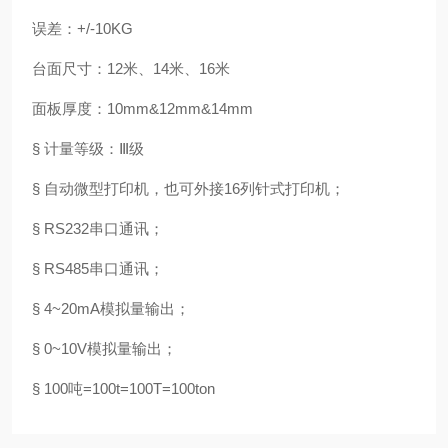
误差：+/-10KG
台面尺寸：12米、14米、16米
面板厚度：10mm&12mm&14mm
§ 计量等级：Ⅲ级
§ 自动微型打印机，也可外接16列针式打印机；
§ RS232串口通讯；
§ RS485串口通讯；
§ 4~20mA模拟量输出；
§ 0~10V模拟量输出；
§ 100吨=100t=100T=100ton