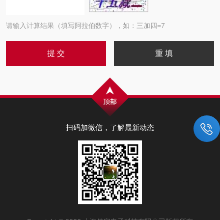
请输入计算结果（填写阿拉伯数字），如：三加四=7
扫码加微信，了解最新动态