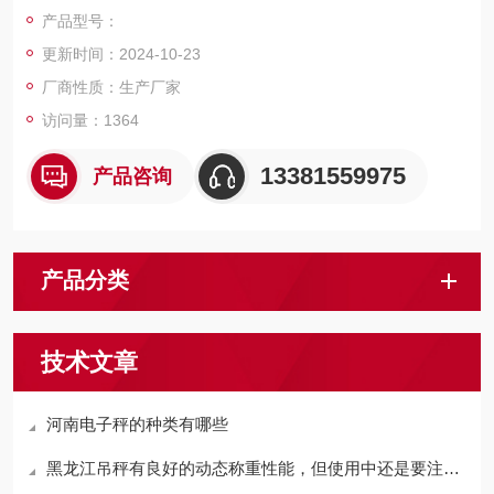
物称量的行业部门，是一款比较良好的电子地磅。
产品型号：
更新时间：2024-10-23
厂商性质：生产厂家
访问量：1364
13381559975
产品咨询
产品分类
技术文章
河南电子秤的种类有哪些
黑龙江吊秤有良好的动态称重性能，但使用中还是要注意一些细节的