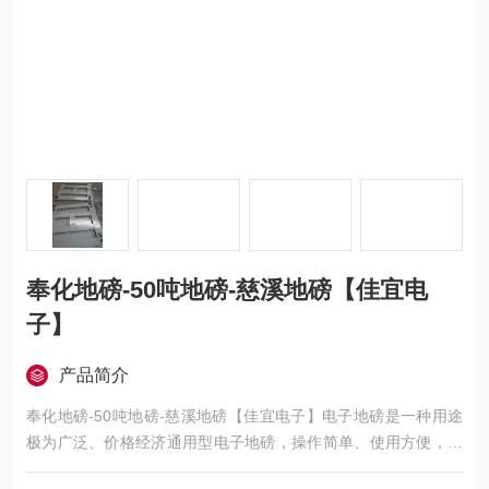
奉化地磅-50吨地磅-慈溪地磅【佳宜电
子】
产品简介
奉化地磅-50吨地磅-慈溪地磅【佳宜电子】电子地磅是一种用途
极为广泛、价格经济通用型电子地磅，操作简单、使用方便，适
用于工厂、车站、港口、仓库、矿山，石油化工、及各类大宗货