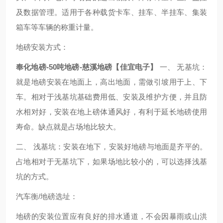
及数据管理。适用于各种载货卡车、挂车、半挂车、集装
箱车等车辆的称重计量。
地磅安装方式：
奉化地磅-50吨地磅-慈溪地磅【佳宜电子】
一、 无基坑：
就是地磅安装在地面上，高出地面，需做引坡用于上、下
车。相对于浅基坑基础费用低、安装及维护方便，并且防
水相对好，安装在地上磅体通风好，有利于延长地磅使用
寿命。缺点就是占场地比较大。
二、 浅基坑：安装在地下，安装好地磅与地面是齐平的。
占地相对于无基坑下，如果场地比较小的，可以选择浅基
坑的方式。
汽车衡/地磅选址：
地磅的安装位置应有良好的排水通道，不会因暴雨或山洪