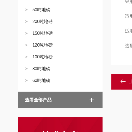
采用
50吨地磅
适用
200吨地磅
适用
150吨地磅
120吨地磅
选配
100吨地磅
80吨地磅
60吨地磅
查看全部产品