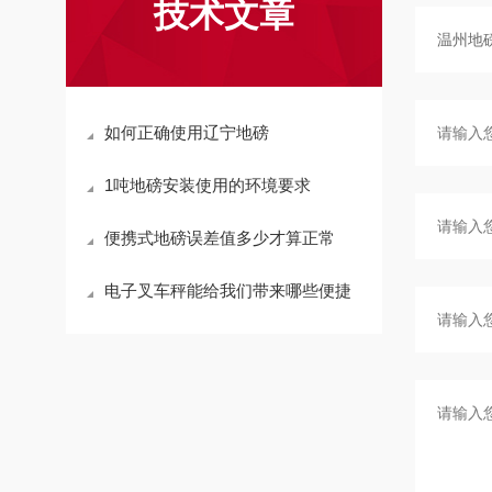
技术文章
如何正确使用辽宁地磅
1吨地磅安装使用的环境要求
便携式地磅误差值多少才算正常
电子叉车秤能给我们带来哪些便捷