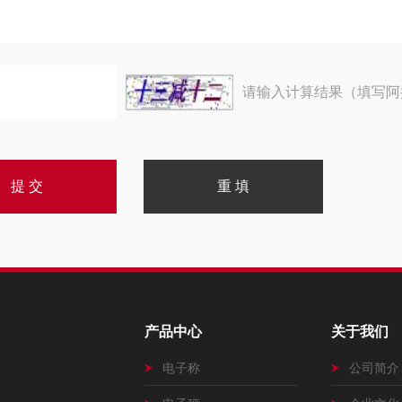
请输入计算结果（填写阿
产品中心
关于我们
电子称
公司简介