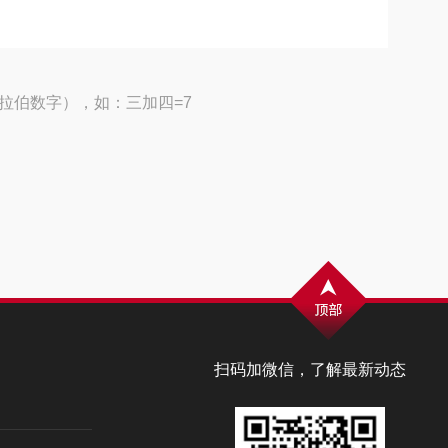
拉伯数字），如：三加四=7
扫码加微信，了解最新动态