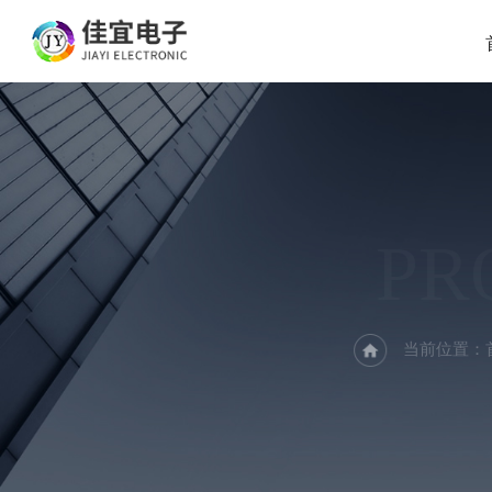
PR
当前位置：