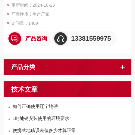
更新时间：2024-10-23
厂商性质：生产厂家
访问量：1409
13381559975
产品咨询
产品分类
技术文章
如何正确使用辽宁地磅
1吨地磅安装使用的环境要求
便携式地磅误差值多少才算正常