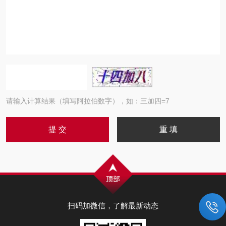
请输入计算结果（填写阿拉伯数字），如：三加四=7
扫码加微信，了解最新动态