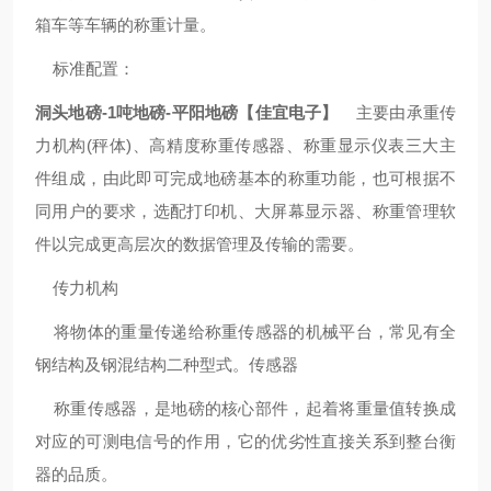
箱车等车辆的称重计量。
标准配置：
洞头地磅-1吨地磅-平阳地磅【佳宜电子】
主要由承重传
力机构(秤体)、高精度称重传感器、称重显示仪表三大主
件组成，由此即可完成地磅基本的称重功能，也可根据不
同用户的要求，选配打印机、大屏幕显示器、称重管理软
件以完成更高层次的数据管理及传输的需要。
传力机构
将物体的重量传递给称重传感器的机械平台，常见有全
钢结构及钢混结构二种型式。传感器
称重传感器，是地磅的核心部件，起着将重量值转换成
对应的可测电信号的作用，它的优劣性直接关系到整台衡
器的品质。