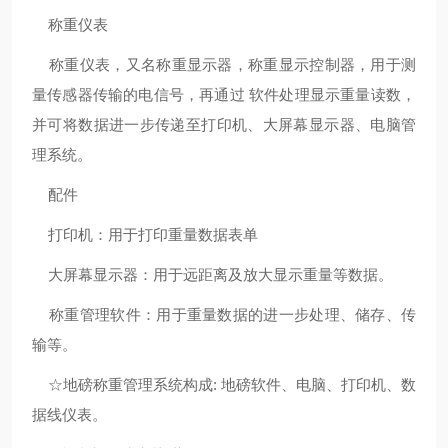
称重仪表
称重仪表，又名称重显示器，称重显示控制器，用于测
量传感器传输的电信号，再通过 软件处理显示重量读数，
并可将数据进一步传递至打印机、大屏幕显示器、电脑管
理系统。
配件
打印机：用于打印重量数据表单
大屏幕显示器：用于远距离及放大显示重量等数据。
称重管理软件：用于重量数据的进一步处理、储存、传
输等。
☆地磅称重管理系统构成: 地磅软件、电脑、打印机、数
据线仪表。