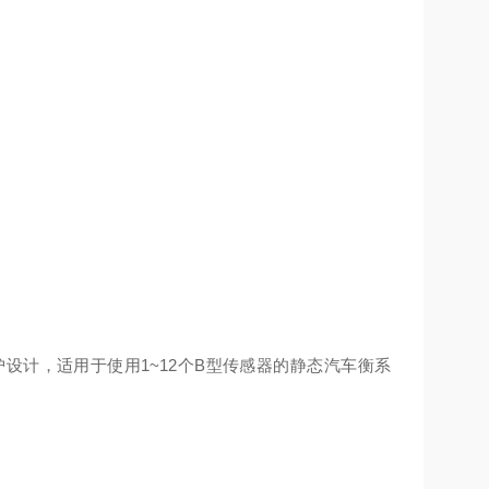
设计，适用于使用1~12个B型传感器的静态汽车衡系