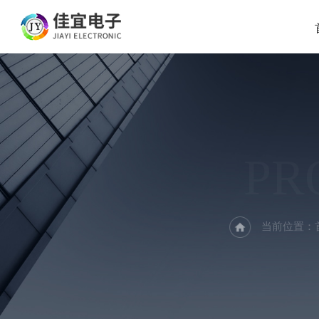
PR
当前位置：