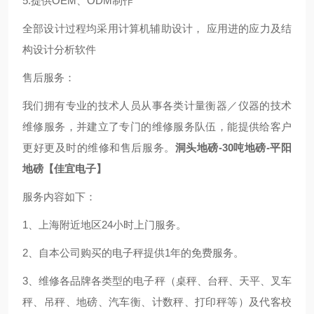
5.提供OEM、ODM制作
全部设计过程均采用计算机辅助设计， 应用进的应力及结
构设计分析软件
售后服务：
我们拥有专业的技术人员从事各类计量衡器／仪器的技术
维修服务，并建立了专门的维修服务队伍，能提供给客户
更好更及时的维修和售后服务。
洞头地磅-30吨地磅-平阳
地磅【佳宜电子】
服务内容如下：
1、上海附近地区24小时上门服务。
2、自本公司购买的电子秤提供1年的免费服务。
3、维修各品牌各类型的电子秤（桌秤、台秤、天平、叉车
秤、吊秤、地磅、汽车衡、计数秤、打印秤等）及代客校