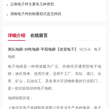
云南电子秤主要有几种类型
湖南电子秤的称重程式是怎样的
详细介绍
在线留言
洞头地磅-30吨地磅-平阳地磅【佳宜电子】
SCS-A 电子
地磅
电子地磅是一种用途极为广泛、价格经济通用型电子地
磅，操作简单、使用方便，适用于工厂、车站、港口、仓
库、矿山，石油化工、及各类大宗货物称量的行业部门，
是一款比较良好的电子地磅。
地磅销售区域：
上海佳宜电子地磅制造有限公司专业生产各种衡器，电子