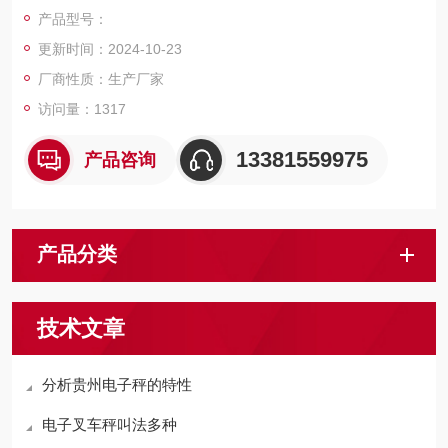
调试方便，使用安全，维护简单，通讯便捷，智能化程度高，抗
产品型号：
干扰力更强，传输距离更远。
更新时间：2024-10-23
厂商性质：生产厂家
访问量：1317
13381559975
产品咨询
产品分类
技术文章
分析贵州电子秤的特性
电子叉车秤叫法多种