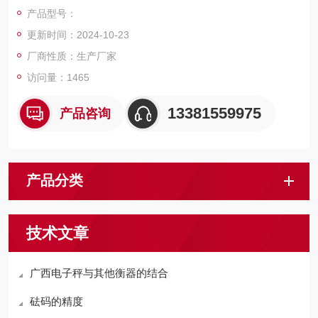
物称量的行业部门，是一款比较良好的电子地磅
产品型号：
更新时间：2024-10-23
厂商性质：生产厂家
访问量：1465
13381559975
产品咨询
产品分类
技术文章
广西电子秤与其他衡器的结合
砝码的精度