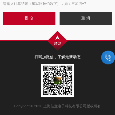
请输入计算结果（填写阿拉伯数字），如：三加四=7
扫码加微信，了解最新动态
Copyright © 2026 上海佳宜电子科技有限公司版权所有