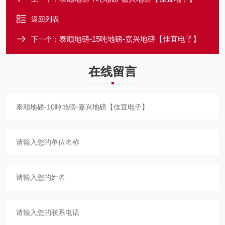
返回列表
泰顺地磅-15吨地磅-嘉兴地磅【佳宜电子】
下一个：
在线留言