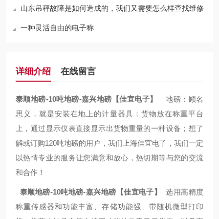
山东吊秤故障是如何造成的，我们又需要怎么样查找维修
一种灵活自由的电子称
详细介绍
在线留言
泰顺地磅-10吨地磅-嘉兴地磅【佳宜电子】
地磅：顾名
思义，就是安装在地上的计量器具；货物放在称重平台
上，通过显示仪表直接显示出货物重量的一种设备；想了
解或订购120吨地磅的用户，我们上海佳宜电子，我们一定
以热情专业的服务让您满意和放心，热切期等与您的交流
和合作！
泰顺地磅-10吨地磅-嘉兴地磅【佳宜电子】
选用高精度
称重传感器和功能丰富、存储功能强、带随机微型打印