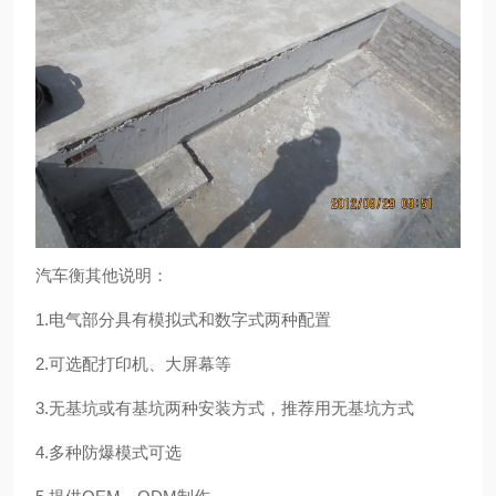
汽车衡其他说明：
1.电气部分具有模拟式和数字式两种配置
2.可选配打印机、大屏幕等
3.无基坑或有基坑两种安装方式，推荐用无基坑方式
4.多种防爆模式可选