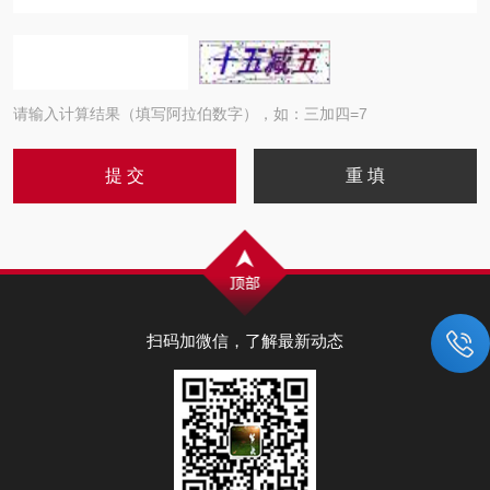
请输入计算结果（填写阿拉伯数字），如：三加四=7
扫码加微信，了解最新动态