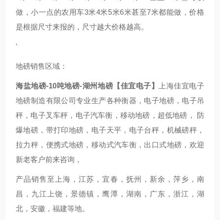
做，小一点的农用车3米4米5米6米甚至7米都能做，价格
是根据尺寸来报的，尺寸越大价格越高。
'
地磅销售区域：
海盐地磅-10吨地磅-湖州地磅【佳宜电子】
上海佳宜电子
地磅制造有限公司专业生产各种衡器，电子地磅，电子吊
秤，电子叉车秤，电子汽车衡，移动地磅，超低地磅， 防
爆地磅，带打印地磅，电子天平，电子台秤，机械磅秤，
拉力秤，便携式地磅，移动式汽车衡，出口式地磅，欢迎
新老客户前来咨询，
产品销售至上海，江苏，宜春，抚州，新余，萍乡，南
昌，九江上饶，景德镇，鹰潭，湖南，广东，浙江，湖
北，安徽，福建等地。