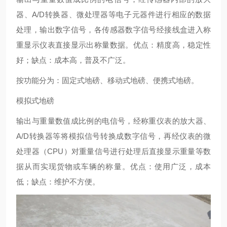
器、A/D转换器、微处理器等电子元器件进行相应的数据
处理，输出数字信号，各传感器数字信号经接线盒进入称
重显示仪表直接显示出称量数据。优点：精度高，稳定性
好；缺点：成本高，普及不广泛。
按功能分为：固定式地磅、移动式地磅、便携式地磅。
模拟式地磅
输出与重量数值成比例的电信号，经称重仪表的放大器、
A/D转换器等将模拟信号转换成数字信号，再经仪表的微
处理器（CPU）对重量信号进行处理后直接显示重量等数
据从而实现货物或车辆的称量。优点：使用广泛，成本
低；缺点：维护不方便。