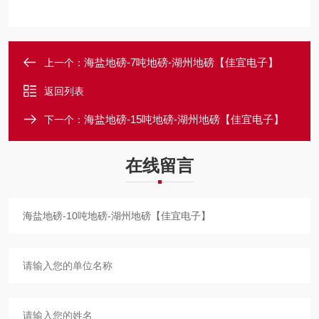
海盐地磅-7吨地磅-湖州地磅【佳宜电子】
上一个：
返回列表
海盐地磅-15吨地磅-湖州地磅【佳宜电子】
下一个：
在线留言