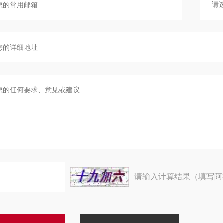
请输入计算结果（填写阿