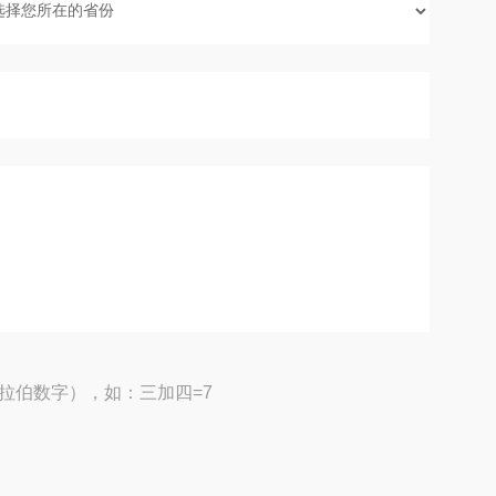
拉伯数字），如：三加四=7