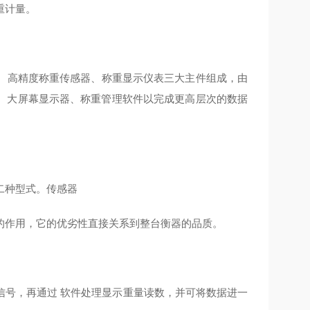
重计量。
、高精度称重传感器、称重显示仪表三大主件组成，由
、大屏幕显示器、称重管理软件以完成更高层次的数据
二种型式。传感器
的作用，它的优劣性直接关系到整台衡器的品质。
信号，再通过 软件处理显示重量读数，并可将数据进一