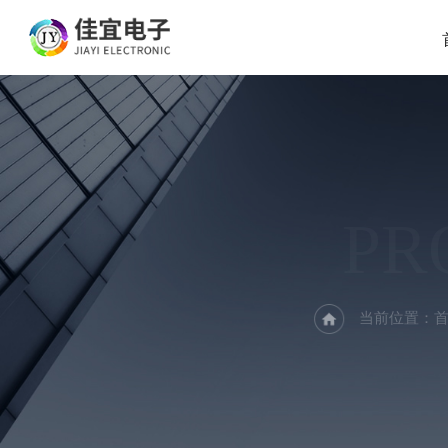
PR
当前位置：