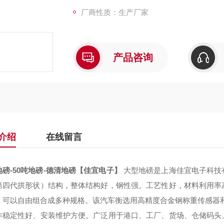
厂商性质：生产厂家
产品咨询
介绍
在线留言
地磅-50吨地磅-德清地磅【佳宜电子】
大型地磅是上海佳宜电子科技
第四代拱形状）结构，整体结构好，钢性强。工艺性好，材料利用率
，可以自由组合成多种规格。该汽车衡选用高精度合金钢称重传感器
作稳定性好、安装维护方便。广泛用于港口、工厂、货场、仓储码头