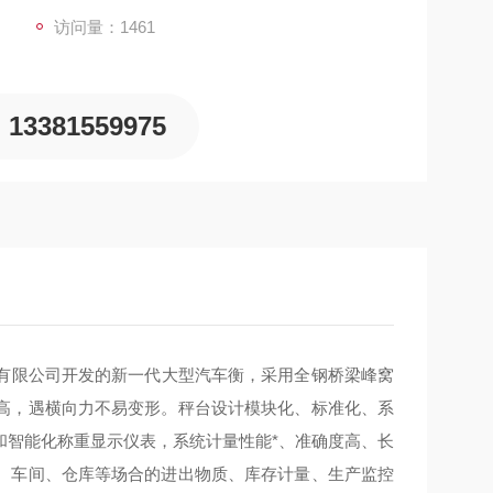
访问量：1461
13381559975
有限公司开发的新一代大型汽车衡，采用全钢桥梁峰窝
高，遇横向力不易变形。秤台设计模块化、标准化、系
和智能化称重显示仪表，系统计量性能*、准确度高、长
、车间、仓库等场合的进出物质、库存计量、生产监控