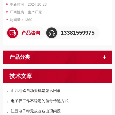
更新时间：2024-10-23
厂商性质：生产厂家
访问量：1360
13381559975
产品咨询
产品分类
技术文章
山西地磅自动关机是怎么回事
电子秤工作不稳定的信号传递方式
江西电子秤无故改造出现问题