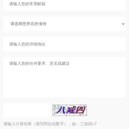
请输入计算结果（填写阿拉伯数字），如：三加四=7