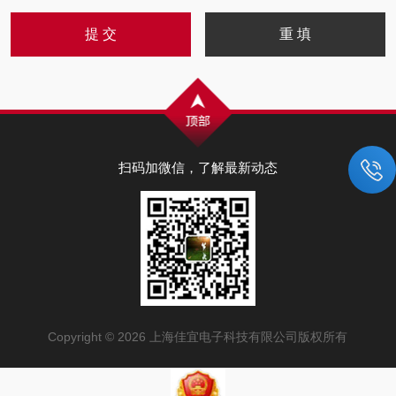
扫码加微信，了解最新动态
Copyright © 2026 上海佳宜电子科技有限公司版权所有