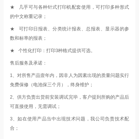
★ 几乎可与各种针式打印机配套使用，可打印多种形式
的中文称重记录；
★ 可打印日报表、分类统计报表、总报表、显示器的参
数和标率的报表；
★ 个性化打印：打印3种格式提供可选。
售后服务及承诺：
1、对所售产品壹年内，因非人为因素出现的质量问题实行
免费保修（电池保三个月），终身维护；
2、供方负责出货前安装调试完毕，客户提到所购的产品后
可直接使用，无需调试；
3、如在使用产品当中出现技术问题，我公司负责技术配
合；