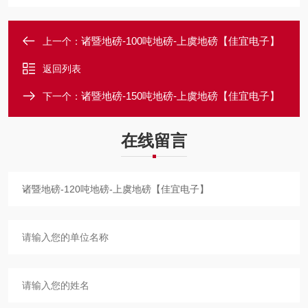
诸暨地磅-100吨地磅-上虞地磅【佳宜电子】
上一个：
返回列表
诸暨地磅-150吨地磅-上虞地磅【佳宜电子】
下一个：
在线留言