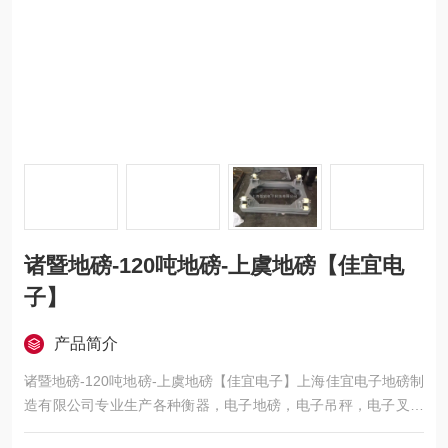
诸暨地磅-120吨地磅-上虞地磅【佳宜电
子】
产品简介
诸暨地磅-120吨地磅-上虞地磅【佳宜电子】上海佳宜电子地磅制
造有限公司专业生产各种衡器，电子地磅，电子吊秤，电子叉车
秤，电子汽车衡，移动地磅，超低地磅， 防爆地磅，带打印地