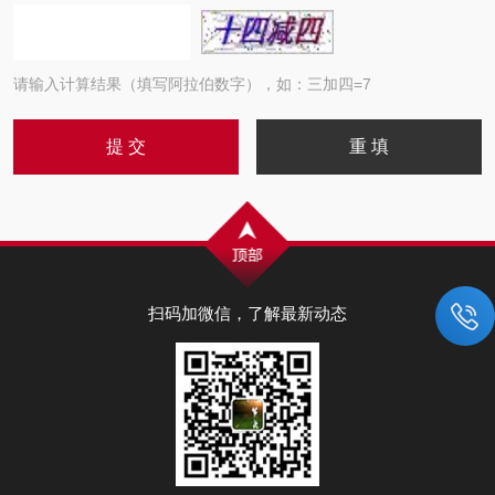
请输入计算结果（填写阿拉伯数字），如：三加四=7
扫码加微信，了解最新动态