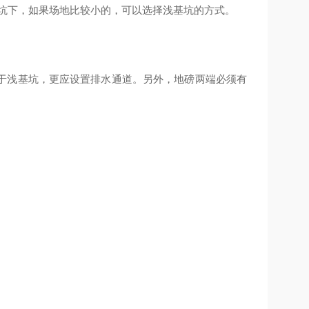
基坑下，如果场地比较小的，可以选择浅基坑的方式。
于浅基坑，更应设置排水通道。另外，地磅两端必须有