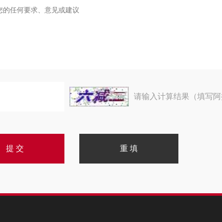
请输入计算结果（填写阿