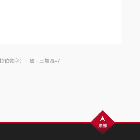
拉伯数字），如：三加四=7