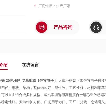
厂商性质：生产厂家
产品咨询
介绍
在线留言
地磅-30吨地磅-义乌地磅【佳宜电子】
大型地磅是上海佳宜电子科技
第四代拱形状）结构，整体结构好，钢性强。工艺性好，材料利用率
，可以自由组合成多种规格。该汽车衡选用高精度合金钢称重传感器
作稳定性好、安装维护方便。广泛用于港口、工厂、货场、仓储码头