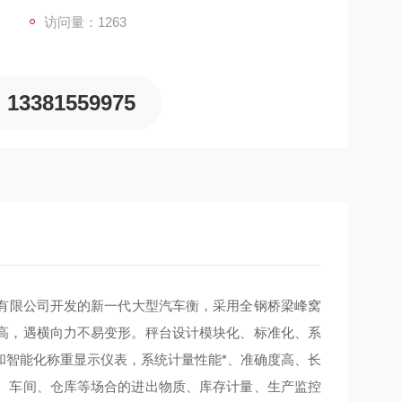
访问量：1263
13381559975
有限公司开发的新一代大型汽车衡，采用全钢桥梁峰窝
高，遇横向力不易变形。秤台设计模块化、标准化、系
和智能化称重显示仪表，系统计量性能*、准确度高、长
、车间、仓库等场合的进出物质、库存计量、生产监控