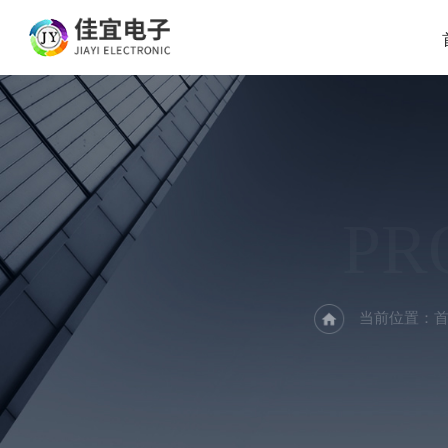
PR
当前位置：