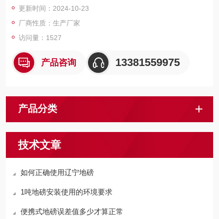
更新时间：2024-10-23
厂商性质：生产厂家
访问量：1527
13381559975
产品咨询
产品分类
技术文章
如何正确使用辽宁地磅
1吨地磅安装使用的环境要求
便携式地磅误差值多少才算正常