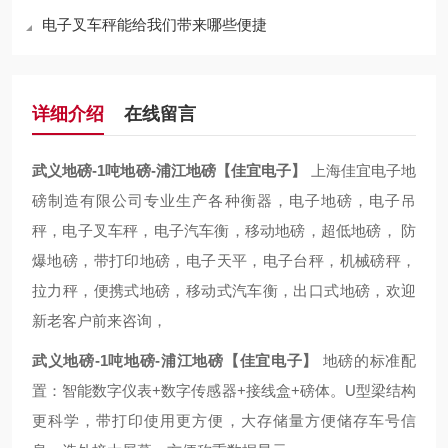
电子叉车秤能给我们带来哪些便捷
详细介绍
在线留言
武义地磅-1吨地磅-浦江地磅【佳宜电子】
上海佳宜电子地
磅制造有限公司专业生产各种衡器，电子地磅，电子吊
秤，电子叉车秤，电子汽车衡，移动地磅，超低地磅， 防
爆地磅，带打印地磅，电子天平，电子台秤，机械磅秤，
拉力秤，便携式地磅，移动式汽车衡，出口式地磅，欢迎
新老客户前来咨询，
武义地磅-1吨地磅-浦江地磅【佳宜电子】
地磅的标准配
置：智能数字仪表+数字传感器+接线盒+磅体。U型梁结构
更科学，带打印使用更方便，大存储量方便储存车号信