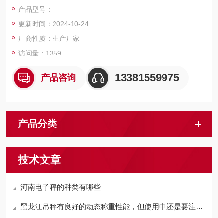
物称量的行业部门，是一款比较良好的电子地磅。
产品型号：
更新时间：2024-10-24
厂商性质：生产厂家
访问量：1359
13381559975
产品咨询
产品分类
技术文章
河南电子秤的种类有哪些
黑龙江吊秤有良好的动态称重性能，但使用中还是要注意一些细节的