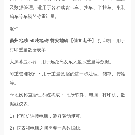
及数据管理。适用于各种载货卡车、挂车、半挂车、集装
箱车等车辆的称重计量。
配件
衢州地磅-50吨地磅-磐安地磅【佳宜电子】
打印机：用于
打印重量数据表单
大屏幕显示器：用于远距离及放大显示重量等数据。
称重管理软件：用于重量数据的进一步处理、储存、传输
等。
☆地磅称重管理系统构成： 地磅软件、电脑、打印机、数
据线仪表。
1）打印机连接电脑，装好驱动即可。
2）仪表和电脑之间需要一条数据线。