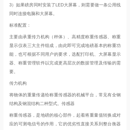
3）如果磅房同时安装了LED大屏幕，则需要做一条公用线
同时连接电脑和大屏幕。
标准配置：
主要由承重传力机构（秤体）、高精度称重传感器、称重
显示仪表三大主件组成，由此即可完成地磅基本的称重功
能，也可根据不同用户的要求，选配打印机、大屏幕显示
器、称重管理软件以完成更高层次的数据管理及传输的需
要。
传力机构
将物体的重量传递给称重传感器的机械平台，常见有全钢
结构及钢混结构二种型式。传感器
称重传感器，是地磅的核心部件，起着将重量值转换成对
应的可测电信号的作用，它的优劣性直接关系到整台衡器