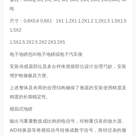
吨
尺寸：0.8X0.8 0.8X1 1X1 1.2X1 1.2X1.2 1.2X1.5 1.5X1.5
1.5X2
1.5X2.5 2X2.5 2X2 2X3 2X5
电子地磅也叫电子地磅或电子汽车衡
安装传感器部位及多台秤体搭接部位设计合理巧妙，安装
维护检修极其方便。
上述整体及布局的合理结构确保了衡器的安装使用精度及
精度的长期稳定性。
模拟式地磅
输出与重量数值成比例的电信号，经称重仪表的放大器、
A/D转换器等将模拟信号转换成数字信号，再经仪表的微