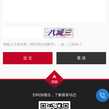
请输入计算结果（填写阿拉伯数字），如：三加四=7
扫码加微信，了解最新动态