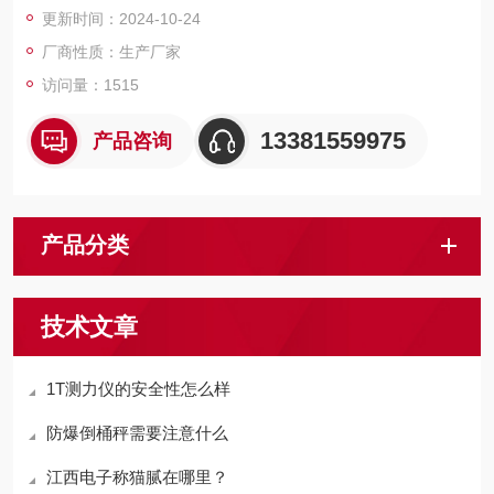
更新时间：2024-10-24
厂商性质：生产厂家
访问量：1515
13381559975
产品咨询
产品分类
技术文章
1T测力仪的安全性怎么样
防爆倒桶秤需要注意什么
江西电子称猫腻在哪里？