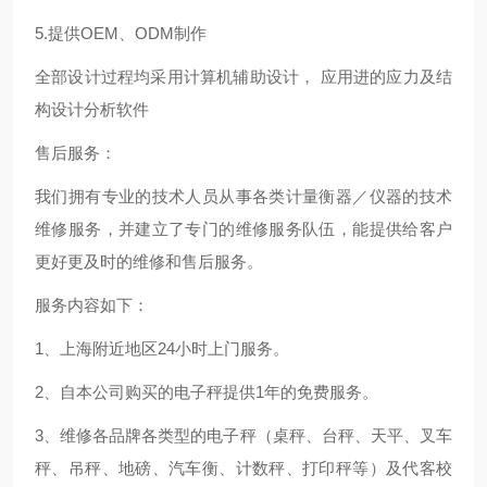
5.提供OEM、ODM制作
全部设计过程均采用计算机辅助设计， 应用进的应力及结
构设计分析软件
售后服务：
我们拥有专业的技术人员从事各类计量衡器／仪器的技术
维修服务，并建立了专门的维修服务队伍，能提供给客户
更好更及时的维修和售后服务。
服务内容如下：
1、上海附近地区24小时上门服务。
2、自本公司购买的电子秤提供1年的免费服务。
3、维修各品牌各类型的电子秤（桌秤、台秤、天平、叉车
秤、吊秤、地磅、汽车衡、计数秤、打印秤等）及代客校