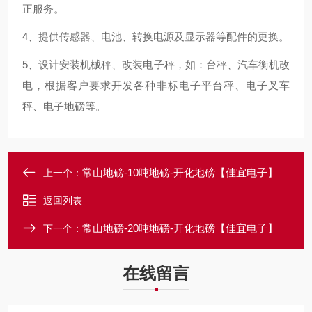
正服务。
4、提供传感器、电池、转换电源及显示器等配件的更换。
5、设计安装机械秤、改装电子秤，如：台秤、汽车衡机改
电，根据客户要求开发各种非标电子平台秤、电子叉车
秤、电子地磅等。
常山地磅-10吨地磅-开化地磅【佳宜电子】
上一个：
返回列表
常山地磅-20吨地磅-开化地磅【佳宜电子】
下一个：
在线留言