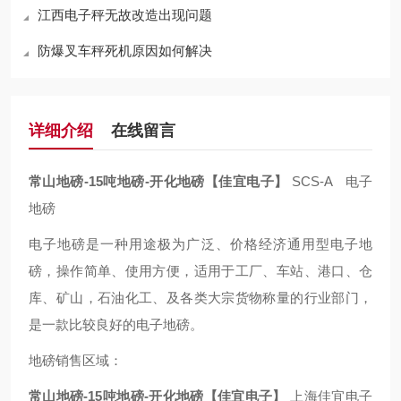
江西电子秤无故改造出现问题
防爆叉车秤死机原因如何解决
详细介绍
在线留言
常山地磅-15吨地磅-开化地磅【佳宜电子】
SCS-A 电子
地磅
电子地磅是一种用途极为广泛、价格经济通用型电子地
磅，操作简单、使用方便，适用于工厂、车站、港口、仓
库、矿山，石油化工、及各类大宗货物称量的行业部门，
是一款比较良好的电子地磅。
地磅销售区域：
常山地磅-15吨地磅-开化地磅【佳宜电子】
上海佳宜电子