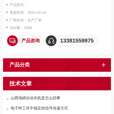
料利用率高，
产品型号：
更新时间：2024-10-24
厂商性质：生产厂家
访问量：1386
13381559975
产品咨询
产品分类
技术文章
山西地磅自动关机是怎么回事
电子秤工作不稳定的信号传递方式