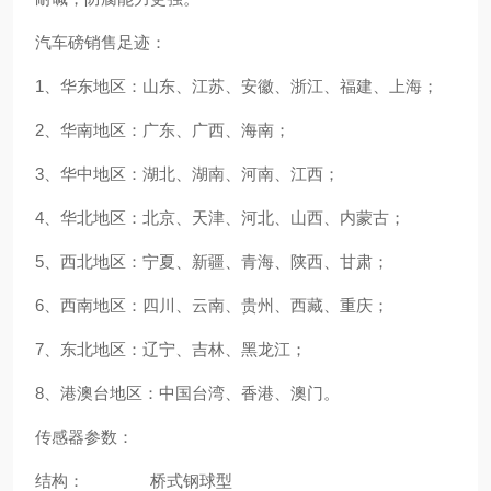
汽车磅销售足迹：
1、华东地区：山东、江苏、安徽、浙江、福建、上海；
2、华南地区：广东、广西、海南；
3、华中地区：湖北、湖南、河南、江西；
4、华北地区：北京、天津、河北、山西、内蒙古；
5、西北地区：宁夏、新疆、青海、陕西、甘肃；
6、西南地区：四川、云南、贵州、西藏、重庆；
7、东北地区：辽宁、吉林、黑龙江；
8、港澳台地区：中国台湾、香港、澳门。
传感器参数：
结构： 桥式钢球型