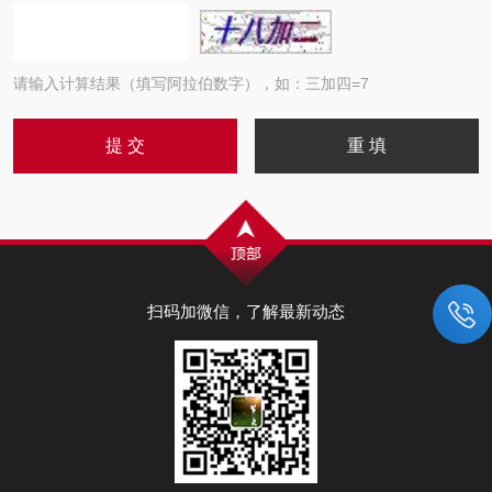
请输入计算结果（填写阿拉伯数字），如：三加四=7
扫码加微信，了解最新动态