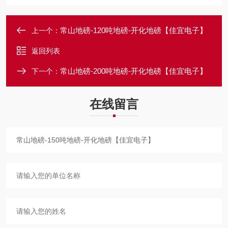
常山地磅-120吨地磅-开化地磅【佳宜电子】
上一个：
返回列表
常山地磅-200吨地磅-开化地磅【佳宜电子】
下一个：
在线留言