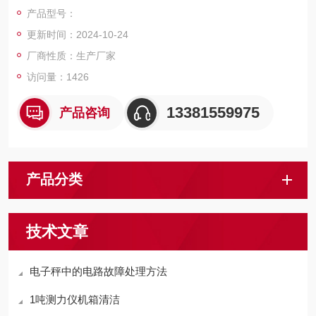
料利用率高，
产品型号：
更新时间：2024-10-24
厂商性质：生产厂家
访问量：1426
13381559975
产品咨询
产品分类
技术文章
电子秤中的电路故障处理方法
1吨测力仪机箱清洁