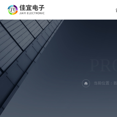
PR
当前位置：