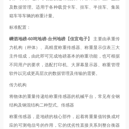
及数据管理。适用于各种载货卡车、挂车、半挂车、集装
箱车等车辆的称重计量。
标准配置：
嵊泗地磅-60吨地磅-台州地磅【佳宜电子】
主要由承重传
力机构（秤体）、高精度称重传感器、称重显示仪表三大
主件组成，由此即可完成地磅基本的称重功能，也可根据
不同用户的要求，选配打印机、大屏幕显示器、称重管理
软件以完成更高层次的数据管理及传输的需要。
传力机构
将物体的重量传递给称重传感器的机械平台，常见有全钢
结构及钢混结构二种型式。传感器
称重传感器，是地磅的核心部件，起着将重量值转换成对
应的可测电信号的作用，它的优劣性直接关系到整台衡器