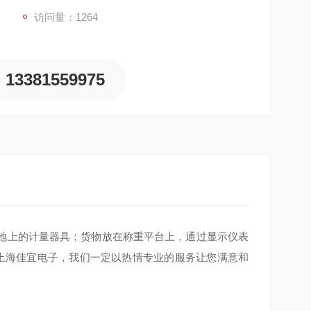
访问量：1264
13381559975
地上的计量器具；货物放在称重平台上，通过显示仪表
们上海佳宜电子，我们一定以热情专业的服务让您满意和