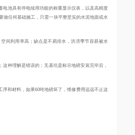
蓄电池具有停电续用功能的称重显示仪表，以及高精度
需要做任何基础施工，只需一块平整坚实的水泥地面或水
，空间利用率高；缺点是不易排水，洪涝季节容易被水
；这种理解是错误的；无基坑是标示地磅安装完毕后，
工序和材料，如果60吨地磅坏了，维修费用远远不止这