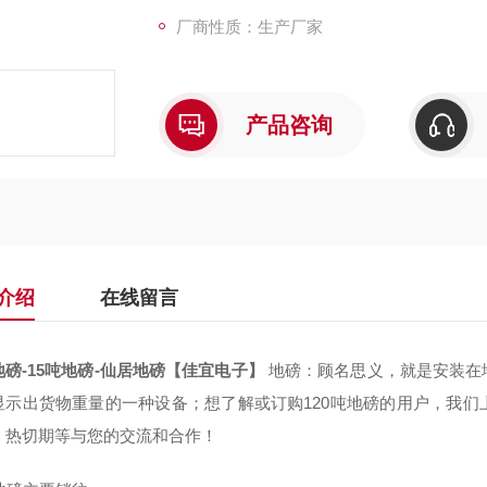
厂商性质：生产厂家
产品咨询
介绍
在线留言
地磅-15吨地磅-仙居地磅【佳宜电子】
地磅：顾名思义，就是安装在
显示出货物重量的一种设备；想了解或订购120吨地磅的用户，我
，热切期等与您的交流和合作！