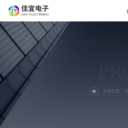
PR
当前位置：