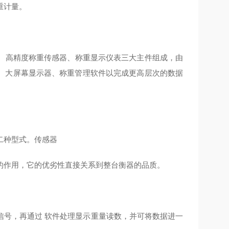
重计量。
、高精度称重传感器、称重显示仪表三大主件组成，由
、大屏幕显示器、称重管理软件以完成更高层次的数据
二种型式。传感器
的作用，它的优劣性直接关系到整台衡器的品质。
信号，再通过 软件处理显示重量读数，并可将数据进一