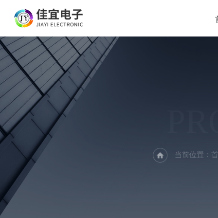
PR
当前位置：