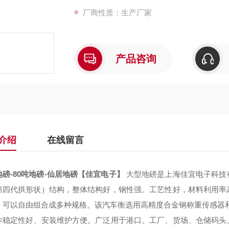
厂商性质：生产厂家
产品咨询
介绍
在线留言
地磅-80吨地磅-仙居地磅【佳宜电子】
大型地磅是上海佳宜电子科技
第四代拱形状）结构，整体结构好，钢性强。工艺性好，材料利用率
，可以自由组合成多种规格。该汽车衡选用高精度合金钢称重传感器
作稳定性好、安装维护方便。广泛用于港口、工厂、货场、仓储码头