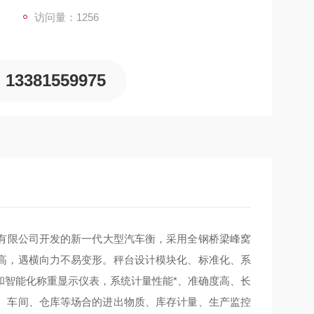
访问量：1256
13381559975
有限公司开发的新一代大型汽车衡，采用全钢桥梁峰窝
高，遇横向力不易变形。秤台设计模块化、标准化、系
和智能化称重显示仪表，系统计量性能*、准确度高、长
、车间、仓库等场合的进出物质、库存计量、生产监控