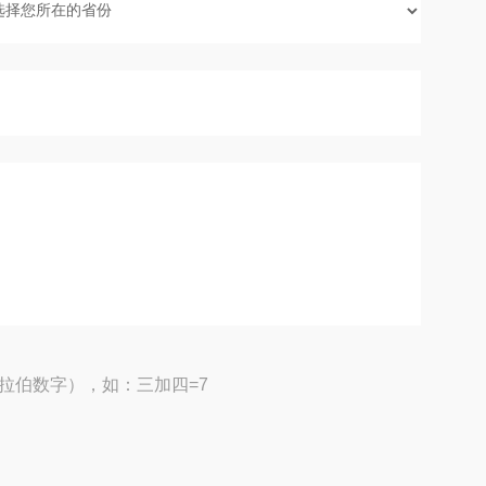
拉伯数字），如：三加四=7