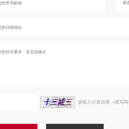
请输入计算结果（填写阿