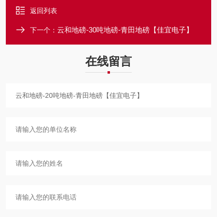
返回列表
云和地磅-30吨地磅-青田地磅【佳宜电子】
下一个：
在线留言