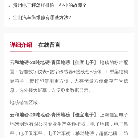
贵州电子秤怎样排除一些小的故障？
宝山汽车衡维修有哪些方法?
详细介绍
在线留言
云和地磅-20吨地磅-青田地磅【佳宜电子】
地磅的标准配
置：智能数字仪表+数字传感器+接线盒+磅体。U型梁结构
更科学，带打印使用更方便，大存储量方便储存车号信
息，选外接大屏幕，方便称重数据显示。
地磅销售区域：
云和地磅-20吨地磅-青田地磅【佳宜电子】
上海佳宜电子
地磅制造有限公司专业生产各种衡器，电子地磅，电子吊
秤，电子叉车秤，电子汽车衡，移动地磅，超低地磅， 防