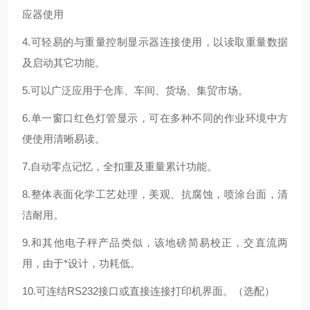
应器使用
4.可轻易的与重量控制显示器连接使用，以读取重量数据
及启动其它功能。
5.可以广泛应用于仓库、车间、货场、集贸市场。
6.单一窗口红色灯管显示，可在多种不同的作业环境中方
便使用清晰易读。
7.自动零点记忆，全扣重及重量累计功能。
8.整体表面化学工艺处理，美观、抗腐蚀，喷涂台面，清
洁耐用。
9.和其他电子秤产品类似，该地磅简易校正，交直流两
用，由于*设计，功耗低。
10.可连结RS232接口或直接连接打印机界面。（选配）