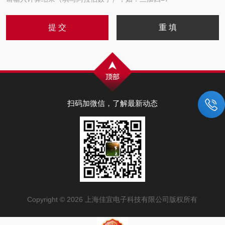
扫码加微信，了解最新动态
Copyright © 2026 上海佳宜电子科技有限公司版权所有