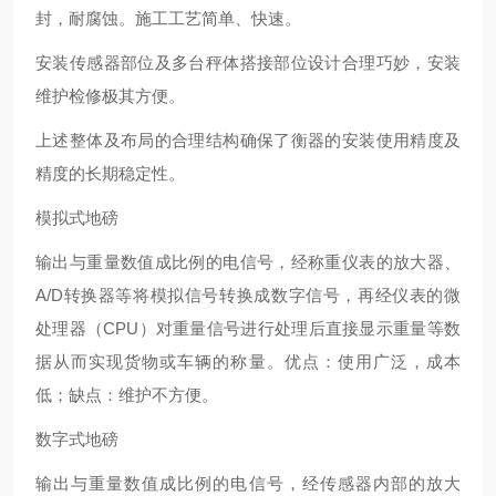
封，耐腐蚀。施工工艺简单、快速。
安装传感器部位及多台秤体搭接部位设计合理巧妙，安装
维护检修极其方便。
上述整体及布局的合理结构确保了衡器的安装使用精度及
精度的长期稳定性。
模拟式地磅
输出与重量数值成比例的电信号，经称重仪表的放大器、
A/D转换器等将模拟信号转换成数字信号，再经仪表的微
处理器（CPU）对重量信号进行处理后直接显示重量等数
据从而实现货物或车辆的称量。优点：使用广泛，成本
低；缺点：维护不方便。
数字式地磅
输出与重量数值成比例的电信号，经传感器内部的放大