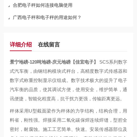
合肥电子秤如何连接电脑使用
广西电子秤和电子秤的用途如何？
详细介绍
在线留言
景宁地磅-120吨地磅-庆元地磅【佳宜电子】
SCS系列数字
式汽车衡，由钢结构模块式秤台，高精度数字式传感器和
数字式称重控制显示仪组成。数字技术极大的提升了电子
汽车衡的品质，使其调试方便，使用安全，维护简单，通
讯便捷，智能化程度高，抗干扰力更强，传输距离更远。
秤体采用U型截面梁作为秤体的力学结构，结构合理，用
料省，刚性强。焊接采用二氧化碳保焊连续焊缝，型腔全
密封，耐腐蚀。施工工艺简单、快速。安装传感器部位及