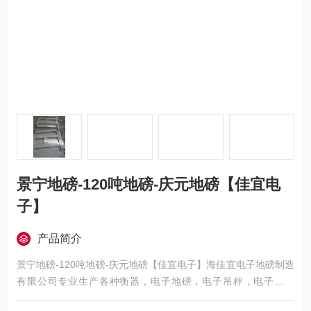
景宁地磅-120吨地磅-庆元地磅【佳宜电
子】
产品简介
景宁地磅-120吨地磅-庆元地磅【佳宜电子】海佳宜电子地磅制造
有限公司专业生产各种衡器，电子地磅，电子吊秤，电子叉车
秤，电子汽车衡，移动地磅，超低地磅， 防爆地磅，带打印地