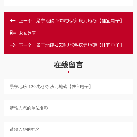
景宁地磅-100吨地磅-庆元地磅【佳宜电子】
上一个：
返回列表
景宁地磅-150吨地磅-庆元地磅【佳宜电子】
下一个：
在线留言