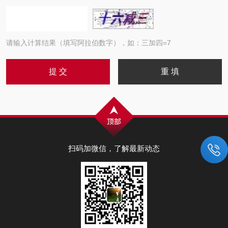
请输入计算结果（填写阿拉伯数字），如：三加四=7
扫码加微信，了解最新动态