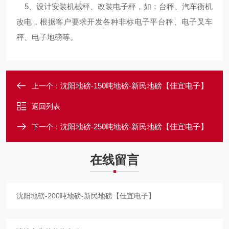
5、设计安装机械秤、改装电子秤，如：台秤、汽车衡机
改电，根据客户要求开发各种非标电子平台秤、电子叉车
秤、电子地磅等。
沈阳地磅-150吨地磅-新民地磅【佳宜电子】
上一个：
返回列表
沈阳地磅-250吨地磅-新民地磅【佳宜电子】
下一个：
在线留言