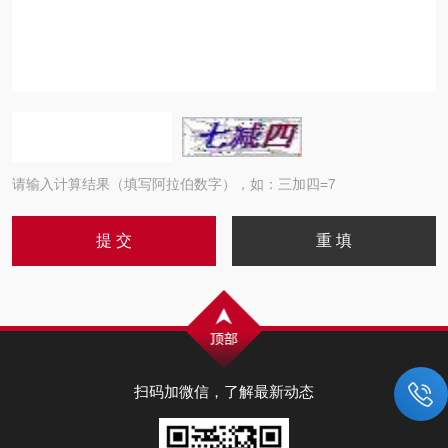
请输入计算结果（填写阿拉伯数字），如：三加四=7
扫码加微信，了解最新动态