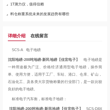
1T测力仪，值得信赖
料仓称重系统未来的发展趋势有哪些
详细介绍
在线留言
SCS-A 电子地磅
沈阳地磅-200吨地磅-新民地磅【佳宜电子】
电子地磅是
一种用途极为广泛、价格经济通用型电子地磅，操作简
单、使用方便，适用于工厂、车站、港口、仓库、矿山，
石油化工、及各类大宗货物称量的行业部门，是一款比较
良好的电子地磅。
标准电子汽车衡，标准电子地磅：
沈阳地磅-200吨地磅-新民地磅【佳宜电子】
SCS-D8X