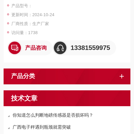
便称重数据显示。
产品型号：
更新时间：2024-10-24
厂商性质：生产厂家
访问量：1738
13381559975
产品咨询
产品分类
技术文章
你知道怎么判断地磅传感器是否损坏吗？
广西电子秤遇到瓶颈就需突破