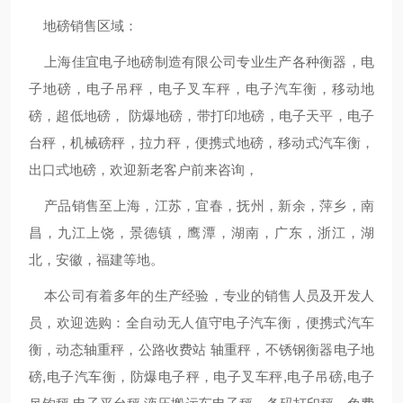
地磅销售区域：
上海佳宜电子地磅制造有限公司专业生产各种衡器，电
子地磅，电子吊秤，电子叉车秤，电子汽车衡，移动地
磅，超低地磅， 防爆地磅，带打印地磅，电子天平，电子
台秤，机械磅秤，拉力秤，便携式地磅，移动式汽车衡，
出口式地磅，欢迎新老客户前来咨询，
产品销售至上海，江苏，宜春，抚州，新余，萍乡，南
昌，九江上饶，景德镇，鹰潭，湖南，广东，浙江，湖
北，安徽，福建等地。
本公司有着多年的生产经验，专业的销售人员及开发人
员，欢迎选购：全自动无人值守电子汽车衡，便携式汽车
衡，动态轴重秤，公路收费站 轴重秤，不锈钢衡器电子地
磅,电子汽车衡，防爆电子秤，电子叉车秤,电子吊磅,电子