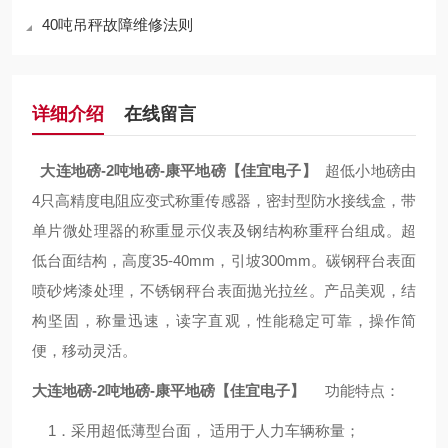
40吨吊秤故障维修法则
详细介绍
在线留言
大连地磅-2吨地磅-康平地磅【佳宜电子】
超低小地磅由
4只高精度电阻应变式称重传感器，密封型防水接线盒，带
单片微处理器的称重显示仪表及钢结构称重秤台组成。超
低台面结构，高度35-40mm，引坡300mm。碳钢秤台表面
喷砂烤漆处理，不锈钢秤台表面抛光拉丝。产品美观，结
构坚固，称量迅速，读字直观，性能稳定可靠，操作简
便，移动灵活。
大连地磅-2吨地磅-康平地磅【佳宜电子】
功能特点：
1．采用超低薄型台面， 适用于人力车辆称量；