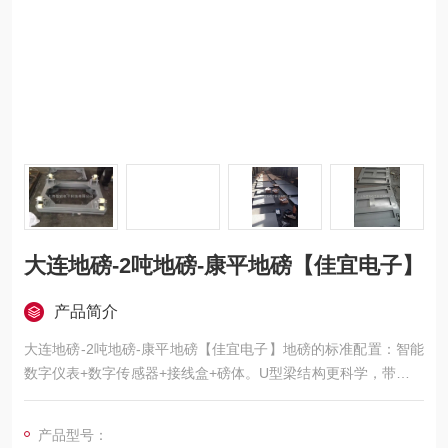
大连地磅-2吨地磅-康平地磅【佳宜电子】
产品简介
大连地磅-2吨地磅-康平地磅【佳宜电子】地磅的标准配置：智能
数字仪表+数字传感器+接线盒+磅体。U型梁结构更科学，带打印
使用更方便，大存储量方便储存车号信息，选外接大屏幕，方便
称重数据显示。
产品型号：