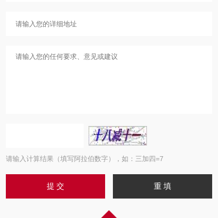
请输入计算结果（填写阿拉伯数字），如：三加四=7