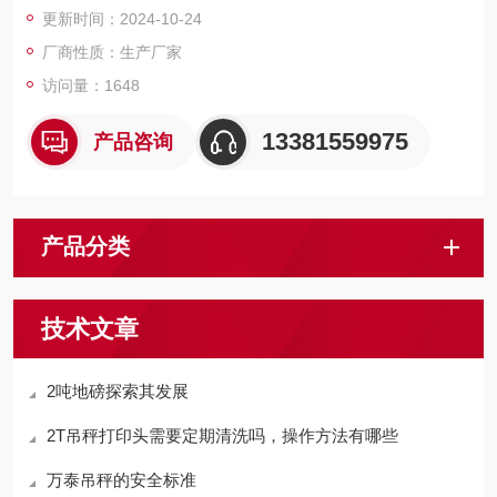
更新时间：2024-10-24
厂商性质：生产厂家
访问量：1648
13381559975
产品咨询
产品分类
技术文章
2吨地磅探索其发展
2T吊秤打印头需要定期清洗吗，操作方法有哪些
万泰吊秤的安全标准