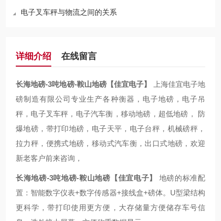
电子叉车秤与物流之间的关系
详细介绍
在线留言
长海地磅-3吨地磅-鞍山地磅【佳宜电子】
上海佳宜电子地
磅制造有限公司专业生产各种衡器，电子地磅，电子吊
秤，电子叉车秤，电子汽车衡，移动地磅，超低地磅， 防
爆地磅，带打印地磅，电子天平，电子台秤，机械磅秤，
拉力秤，便携式地磅，移动式汽车衡，出口式地磅，欢迎
新老客户前来咨询，
长海地磅-3吨地磅-鞍山地磅【佳宜电子】
地磅的标准配
置：智能数字仪表+数字传感器+接线盒+磅体。U型梁结构
更科学，带打印使用更方便，大存储量方便储存车号信