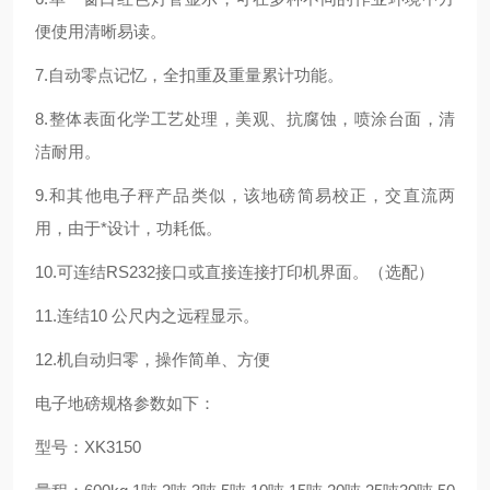
便使用清晰易读。
7.自动零点记忆，全扣重及重量累计功能。
8.整体表面化学工艺处理，美观、抗腐蚀，喷涂台面，清
洁耐用。
9.和其他电子秤产品类似，该地磅简易校正，交直流两
用，由于*设计，功耗低。
10.可连结RS232接口或直接连接打印机界面。（选配）
11.连结10 公尺内之远程显示。
12.机自动归零，操作简单、方便
电子地磅规格参数如下：
型号：XK3150