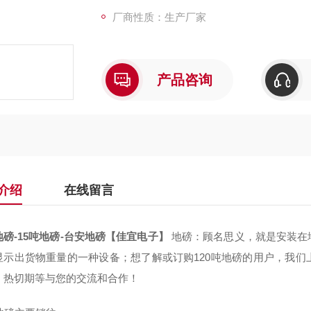
厂商性质：生产厂家
产品咨询
介绍
在线留言
地磅-15吨地磅-台安地磅【佳宜电子】
地磅：顾名思义，就是安装在
显示出货物重量的一种设备；想了解或订购120吨地磅的用户，我
，热切期等与您的交流和合作！