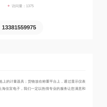
访问量：1375
13381559975
地上的计量器具；货物放在称重平台上，通过显示仪表
们上海佳宜电子，我们一定以热情专业的服务让您满意和