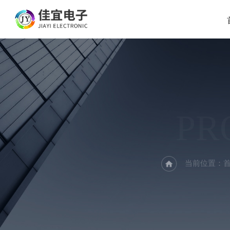
PR
当前位置：