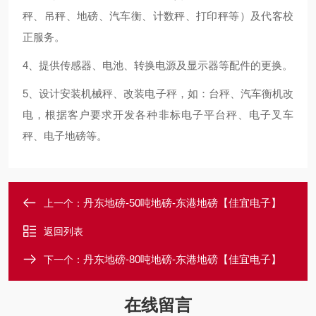
秤、吊秤、地磅、汽车衡、计数秤、打印秤等）及代客校
正服务。
4、提供传感器、电池、转换电源及显示器等配件的更换。
5、设计安装机械秤、改装电子秤，如：台秤、汽车衡机改
电，根据客户要求开发各种非标电子平台秤、电子叉车
秤、电子地磅等。
丹东地磅-50吨地磅-东港地磅【佳宜电子】
上一个：
返回列表
丹东地磅-80吨地磅-东港地磅【佳宜电子】
下一个：
在线留言