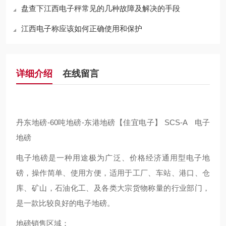
盘查下江西电子秤常见的几种故障及解决的手段
江西电子称应该如何正确使用和保护
详细介绍
在线留言
丹东地磅-60吨地磅-东港地磅【佳宜电子】 SCS-A 电子
地磅
电子地磅是一种用途极为广泛、价格经济通用型电子地
磅，操作简单、使用方便，适用于工厂、车站、港口、仓
库、矿山，石油化工、及各类大宗货物称量的行业部门，
是一款比较良好的电子地磅。
地磅销售区域：