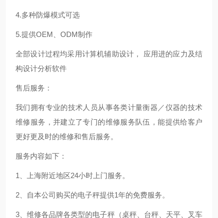
4.多种防爆模式可选
5.提供OEM、ODM制作
全部设计过程均采用计算机辅助设计， 应用进的应力及结
构设计分析软件
售后服务：
我们拥有专业的技术人员从事各类计量衡器／仪器的技术
维修服务，并建立了专门的维修服务队伍，能提供给客户
更好更及时的维修和售后服务。
服务内容如下：
1、上海附近地区24小时上门服务。
2、自本公司购买的电子秤提供1年的免费服务。
3、维修各品牌各类型的电子秤（桌秤、台秤、天平、叉车