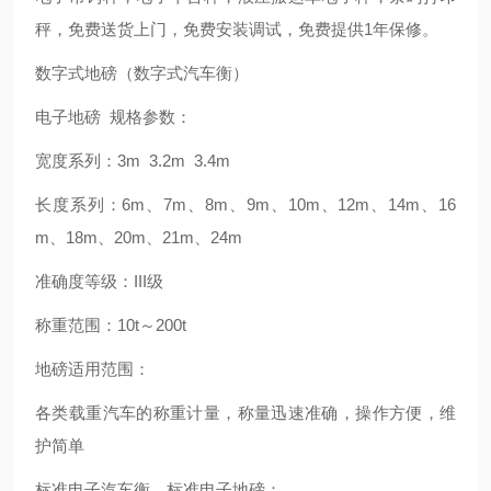
秤，免费送货上门，免费安装调试，免费提供1年保修。
数字式地磅（数字式汽车衡）
电子地磅 规格参数：
宽度系列：3m 3.2m 3.4m
长度系列：6m、7m、8m、9m、10m、12m、14m、16
m、18m、20m、21m、24m
准确度等级：III级
称重范围：10t～200t
地磅适用范围：
各类载重汽车的称重计量，称量迅速准确，操作方便，维
护简单
标准电子汽车衡，标准电子地磅：