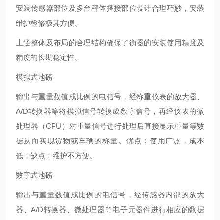
安装传感器部位及多台秤体搭接部位设计合理巧妙，安装
维护检修极其方便。
上述整体及布局的合理结构确保了衡器的安装使用精度及
精度的长期稳定性。
模拟式地磅
输出与重量数值成比例的电信号，经称重仪表的放大器、
A/D转换器等将模拟信号转换成数字信号，再经仪表的微
处理器（CPU）对重量信号进行处理后直接显示重量等数
据从而实现货物或车辆的称量。优点：使用广泛，成本
低；缺点：维护不方便。
数字式地磅
输出与重量数值成比例的电信号，经传感器内部的放大
器、A/D转换器、微处理器等电子元器件进行相应的数据