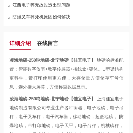
江西电子秤无故改造出现问题
防爆叉车秤死机原因如何解决
详细介绍
在线留言
凌海地磅-250吨地磅-北宁地磅【佳宜电子】
地磅的标准配
置：智能数字仪表+数字传感器+接线盒+磅体。U型梁结构
更科学，带打印使用更方便，大存储量方便储存车号信
息，选外接大屏幕，方便称重数据显示。
凌海地磅-250吨地磅-北宁地磅【佳宜电子】
上海佳宜电子
地磅制造有限公司专业生产各种衡器，电子地磅，电子吊
秤，电子叉车秤，电子汽车衡，移动地磅，超低地磅， 防
爆地磅，带打印地磅，电子天平，电子台秤，机械磅秤，