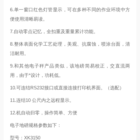
6.单一窗口红色灯管显示，可在多种不同的作业环境中方
便使用清晰易读。
7.自动零点记忆，全扣重及重量累计功能。
8.整体表面化学工艺处理，美观、抗腐蚀，喷涂台面，清
洁耐用。
9.和其他电子秤产品类似，该地磅简易校正，交直流两
用，由于*设计，功耗低。
10.可连结RS232接口或直接连接打印机界面。（选配）
11.连结10 公尺内之远程显示。
12.机自动归零，操作简单、方便
电子地磅规格参数如下：
型号：XK3150