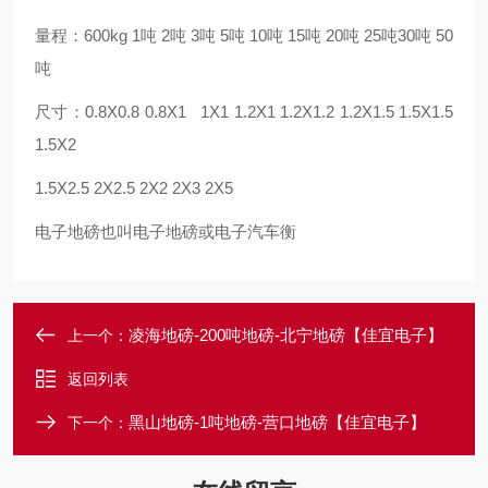
量程：600kg 1吨 2吨 3吨 5吨 10吨 15吨 20吨 25吨30吨 50
吨
尺寸：0.8X0.8 0.8X1 1X1 1.2X1 1.2X1.2 1.2X1.5 1.5X1.5
1.5X2
1.5X2.5 2X2.5 2X2 2X3 2X5
电子地磅也叫电子地磅或电子汽车衡
凌海地磅-200吨地磅-北宁地磅【佳宜电子】
上一个：
返回列表
黑山地磅-1吨地磅-营口地磅【佳宜电子】
下一个：