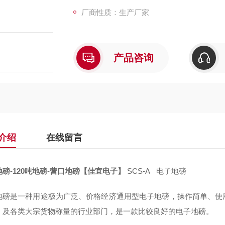
厂商性质：生产厂家
产品咨询
介绍
在线留言
磅-120吨地磅-营口地磅【佳宜电子】
SCS-A 电子地磅
地磅是一种用途极为广泛、价格经济通用型电子地磅，操作简单、使
、及各类大宗货物称量的行业部门，是一款比较良好的电子地磅。