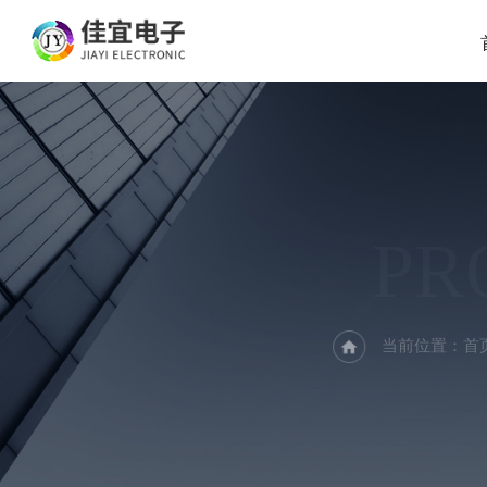
PR
当前位置：
首