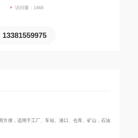
访问量：1468
13381559975
用方便，适用于工厂、车站、港口、仓库、矿山，石油