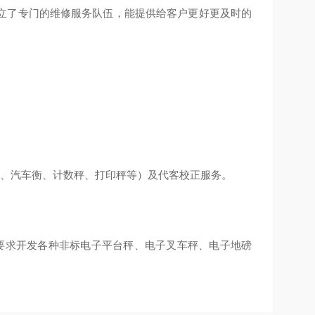
立了专门的维修服务队伍，能提供给客户更好更及时的
磅、汽车衡、计数秤、打印秤等）及代客校正服务。
要求开发各种非标电子平台秤、电子叉车秤、电子地磅