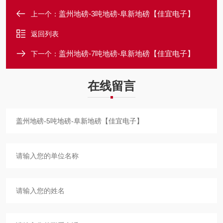
盖州地磅-3吨地磅-阜新地磅【佳宜电子】
上一个：
返回列表
盖州地磅-7吨地磅-阜新地磅【佳宜电子】
下一个：
在线留言