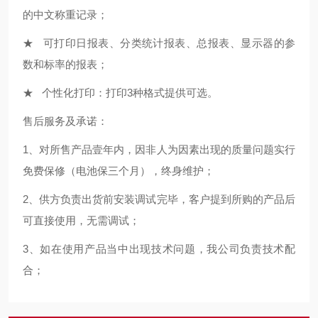
的中文称重记录；
★ 可打印日报表、分类统计报表、总报表、显示器的参
数和标率的报表；
★ 个性化打印：打印3种格式提供可选。
售后服务及承诺：
1、对所售产品壹年内，因非人为因素出现的质量问题实行
免费保修（电池保三个月），终身维护；
2、供方负责出货前安装调试完毕，客户提到所购的产品后
可直接使用，无需调试；
3、如在使用产品当中出现技术问题，我公司负责技术配
合；