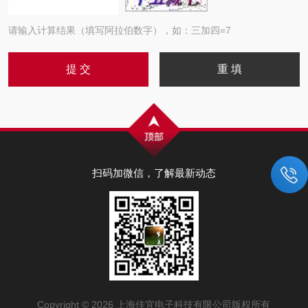
请输入计算结果（填写阿拉伯数字），如：三加四=7
扫码加微信，了解最新动态
Copyright © 2026 上海佳宜电子科技有限公司版权所有