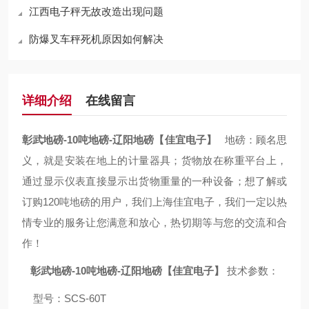
江西电子秤无故改造出现问题
防爆叉车秤死机原因如何解决
详细介绍
在线留言
彰武地磅-10吨地磅-辽阳地磅【佳宜电子】
地磅：顾名思
义，就是安装在地上的计量器具；货物放在称重平台上，
通过显示仪表直接显示出货物重量的一种设备；想了解或
订购120吨地磅的用户，我们上海佳宜电子，我们一定以热
情专业的服务让您满意和放心，热切期等与您的交流和合
作！
彰武地磅-10吨地磅-辽阳地磅【佳宜电子】
技术参数：
型号：SCS-60T