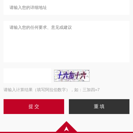
请输入计算结果（填写阿拉伯数字），如：三加四=7