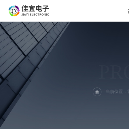
PR
当前位置：