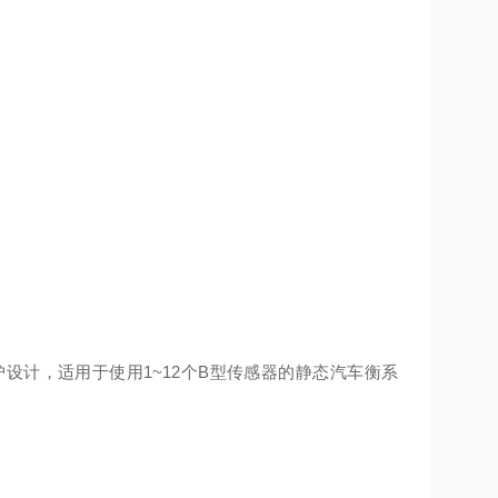
设计，适用于使用1~12个B型传感器的静态汽车衡系