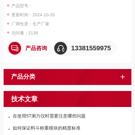
物称量的行业部门，是一款比较良好的电子地磅。
产品型号：
更新时间：2024-10-25
厂商性质：生产厂家
访问量：2138
13381559975
产品咨询
产品分类
技术文章
在使用5T测力仪时需要注意哪些问题
如何保证料斗称重模块的精度标准