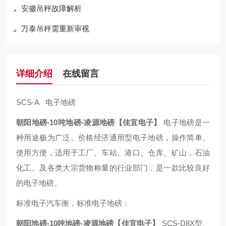
安徽吊秤故障解析
万泰吊秤需重新审视
详细介绍
在线留言
SCS-A 电子地磅
朝阳地磅-10吨地磅-凌源地磅【佳宜电子】
电子地磅是一
种用途极为广泛、价格经济通用型电子地磅，操作简单、
使用方便，适用于工厂、车站、港口、仓库、矿山，石油
化工、及各类大宗货物称量的行业部门，是一款比较良好
的电子地磅。
标准电子汽车衡，标准电子地磅：
朝阳地磅-10吨地磅-凌源地磅【佳宜电子】
SCS-D8X型、