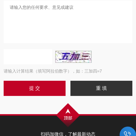
请输入计算结果（填写阿拉伯数字），如：三加四=7
扫码加微信，了解最新动态