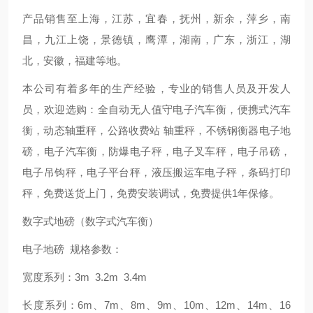
产品销售至上海，江苏，宜春，抚州，新余，萍乡，南
昌，九江上饶，景德镇，鹰潭，湖南，广东，浙江，湖
北，安徽，福建等地。
本公司有着多年的生产经验，专业的销售人员及开发人
员，欢迎选购：全自动无人值守电子汽车衡，便携式汽车
衡，动态轴重秤，公路收费站 轴重秤，不锈钢衡器电子地
磅，电子汽车衡，防爆电子秤，电子叉车秤，电子吊磅，
电子吊钩秤，电子平台秤，液压搬运车电子秤，条码打印
秤，免费送货上门，免费安装调试，免费提供1年保修。
数字式地磅（数字式汽车衡）
电子地磅 规格参数：
宽度系列：3m 3.2m 3.4m
长度系列：6m、7m、8m、9m、10m、12m、14m、16