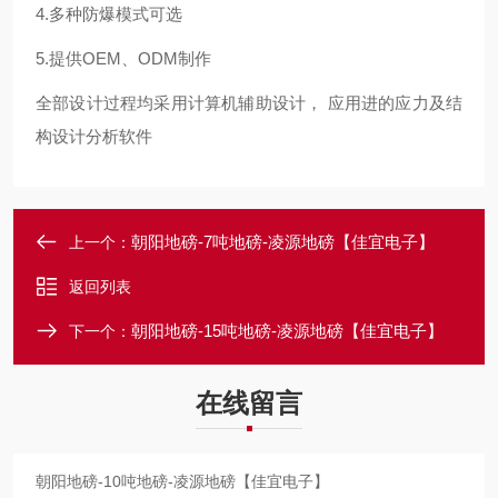
4.多种防爆模式可选
5.提供OEM、ODM制作
全部设计过程均采用计算机辅助设计， 应用进的应力及结
构设计分析软件
朝阳地磅-7吨地磅-凌源地磅【佳宜电子】
上一个：
返回列表
朝阳地磅-15吨地磅-凌源地磅【佳宜电子】
下一个：
在线留言