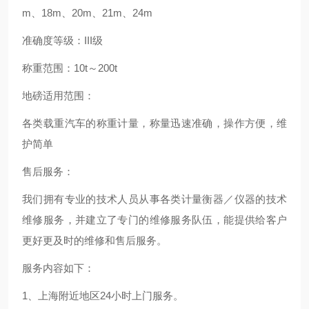
m、18m、20m、21m、24m
准确度等级：III级
称重范围：10t～200t
地磅适用范围：
各类载重汽车的称重计量，称量迅速准确，操作方便，维
护简单
售后服务：
我们拥有专业的技术人员从事各类计量衡器／仪器的技术
维修服务，并建立了专门的维修服务队伍，能提供给客户
更好更及时的维修和售后服务。
服务内容如下：
1、上海附近地区24小时上门服务。