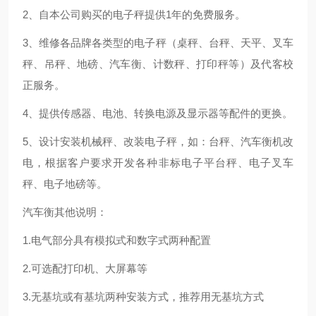
2、自本公司购买的电子秤提供1年的免费服务。
3、维修各品牌各类型的电子秤（桌秤、台秤、天平、叉车
秤、吊秤、地磅、汽车衡、计数秤、打印秤等）及代客校
正服务。
4、提供传感器、电池、转换电源及显示器等配件的更换。
5、设计安装机械秤、改装电子秤，如：台秤、汽车衡机改
电，根据客户要求开发各种非标电子平台秤、电子叉车
秤、电子地磅等。
汽车衡其他说明：
1.电气部分具有模拟式和数字式两种配置
2.可选配打印机、大屏幕等
3.无基坑或有基坑两种安装方式，推荐用无基坑方式